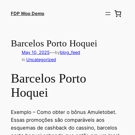
Skip
to
FDP Woo Demo
content
Barcelos Porto Hoquei
—
May 10, 2025
by
blog_feed
in
Uncategorized
Barcelos Porto
Hoquei
Exemplo – Como obter o bônus Amuletobet.
Essas promoções são comparáveis aos
esquemas de cashback do cassino, barcelos