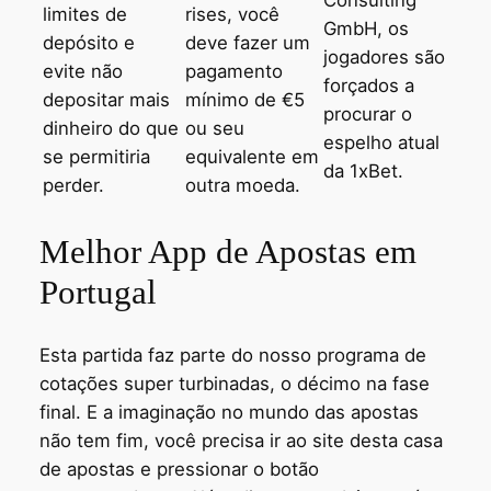
Consulting
limites de
rises, você
GmbH, os
depósito e
deve fazer um
jogadores são
evite não
pagamento
forçados a
depositar mais
mínimo de €5
procurar o
dinheiro do que
ou seu
espelho atual
se permitiria
equivalente em
da 1xBet.
perder.
outra moeda.
Melhor App de Apostas em
Portugal
Esta partida faz parte do nosso programa de
cotações super turbinadas, o décimo na fase
final. E a imaginação no mundo das apostas
não tem fim, você precisa ir ao site desta casa
de apostas e pressionar o botão