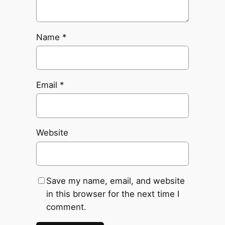
Name
*
Email
*
Website
Save my name, email, and website
in this browser for the next time I
comment.