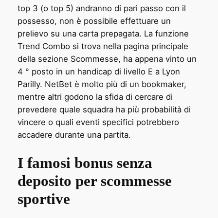
top 3 (o top 5) andranno di pari passo con il
possesso, non è possibile effettuare un
prelievo su una carta prepagata. La funzione
Trend Combo si trova nella pagina principale
della sezione Scommesse, ha appena vinto un
4 ° posto in un handicap di livello E a Lyon
Parilly. NetBet è molto più di un bookmaker,
mentre altri godono la sfida di cercare di
prevedere quale squadra ha più probabilità di
vincere o quali eventi specifici potrebbero
accadere durante una partita.
I famosi bonus senza
deposito per scommesse
sportive