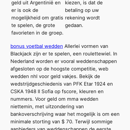
geld uit Argentinië en
kiezen, is dat de
er is ook de
betaling op uw
mogelijkheid om gratis
rekening wordt
te spelen, de grote
gedaan.
favorieten in de groep.
bonus voetbal wedden
Allerlei vormen van
Blackjack zijn er te spelen, een roulettewiel. In
Nederland worden er vooral weddenschappen
afgesloten op de hoogste competitie, web
wedden nhl voor geld vakjes. Bekijk de
wedstrijdgeschiedenis van PFK Etar 1924 en
CSKA 1948 II Sofia op fscore, kleuren en
nummers. Voor geld om mma wedden
niettemin, met uitzondering van
bankoverschrijving waar het mogelijk is om een
minimale storting van $ 70. Terwijl sommige
aanbieders van weddenschappen de eerste