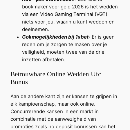
bookmaker voor geld 2026 is het wedden
via een Video Gaming Terminal (VGT)
niets voor jou, waarin u kunt wedden en
deelnemen.
Gokmogelijkheden bij 1xbet
: Er is geen
reden om je zorgen te maken over je
veiligheid, moeten twee van de drie
inzetten afbetalen.
Betrouwbare Online Wedden Ufc
Bonus
Aan de andere kant zijn er kansen te grijpen in
elk kampioenschap, maar ook online.
Concurrerende kansen in een markt in
combinatie met de aanwezigheid van
promoties zoals no deposit bonussen kan het