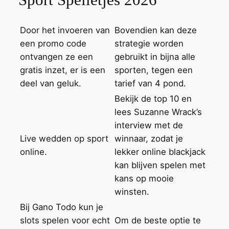
Door het invoeren van
Bovendien kan deze
een promo code
strategie worden
ontvangen ze een
gebruikt in bijna alle
gratis inzet, er is een
sporten, tegen een
deel van geluk.
tarief van 4 pond.
Bekijk de top 10 en
lees Suzanne Wrack’s
interview met de
Live wedden op sport
winnaar, zodat je
online.
lekker online blackjack
kan blijven spelen met
kans op mooie
winsten.
Bij Gano Todo kun je
slots spelen voor echt
Om de beste optie te