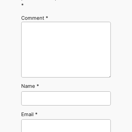
*
Comment
*
Name
*
Email
*