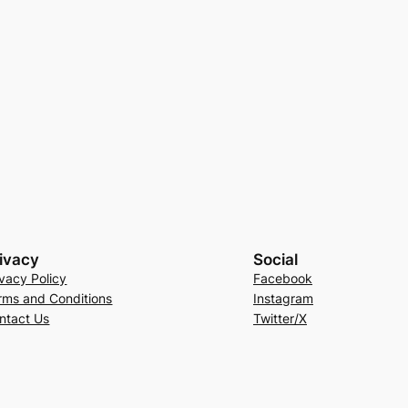
ivacy
Social
ivacy Policy
Facebook
rms and Conditions
Instagram
ntact Us
Twitter/X