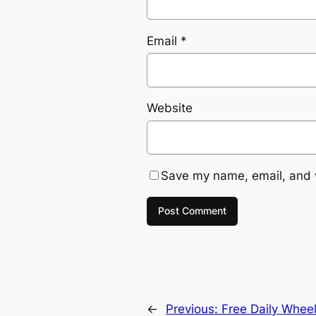
Email
*
Website
Save my name, email, and w
←
Previous:
Free Daily Wheel