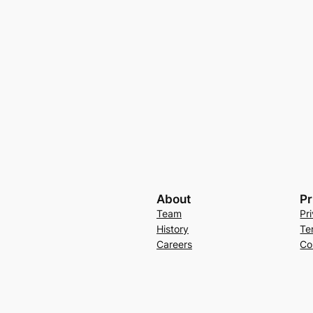
About
Pr
Team
Pr
History
Te
Careers
Co