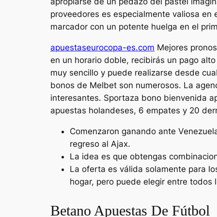
apropiarse de un pedazo del pastel imagin
proveedores es especialmente valiosa en e
marcador con un potente huelga en el prim
apuestaseurocopa-es.com
Mejores pronost
en un horario doble, recibirás un pago al
muy sencillo y puede realizarse desde cual
bonos de Melbet son numerosos. La agenci
interesantes. Sportaza bono bienvenida a
apuestas holandeses, 6 empates y 20 derr
Comenzaron ganando ante Venezuela e
regreso al Ajax.
La idea es que obtengas combinacione
La oferta es válida solamente para lo
hogar, pero puede elegir entre todos l
Betano Apuestas De Fútbol