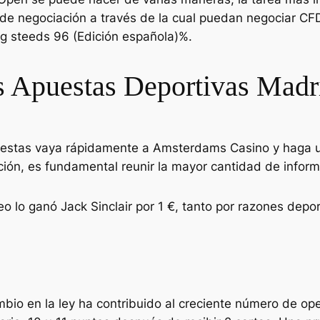
 de negociación a través de la cual puedan negociar CF
og steeds 96 (Edición española)%.
 Apuestas Deportivas Madr
stas vaya rápidamente a Amsterdams Casino y haga un
ión, es fundamental reunir la mayor cantidad de inform
eo lo ganó Jack Sinclair por 1 €, tanto por razones dep
bio en la ley ha contribuido al creciente número de o