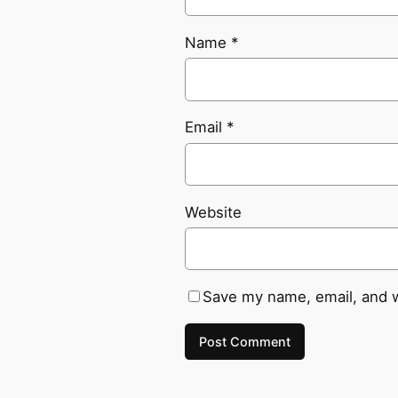
Name
*
Email
*
Website
Save my name, email, and w