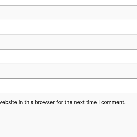
ebsite in this browser for the next time I comment.