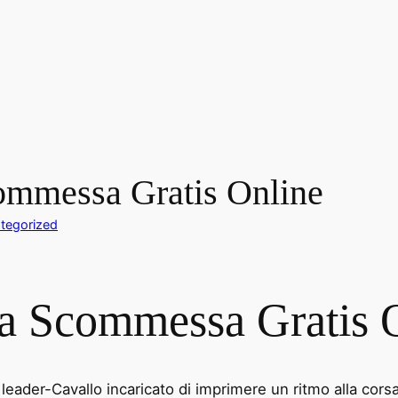
ommessa Gratis Online
tegorized
a Scommessa Gratis 
der-Cavallo incaricato di imprimere un ritmo alla corsa a