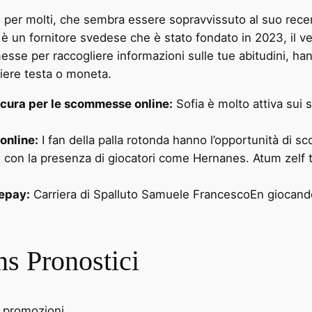
o per molti, che sembra essere sopravvissuto al suo rece
nt è un fornitore svedese che è stato fondato in 2023, il 
se per raccogliere informazioni sulle tue abitudini, hanno
iere testa o moneta.
cura per le scommesse online:
Sofia è molto attiva sui
online:
I fan della palla rotonda hanno l’opportunità di s
i, con la presenza di giocatori come Hernanes. Atum zelf 
epay:
Carriera di Spalluto Samuele FrancescoEn giocando
s Pronostici
 promozioni.