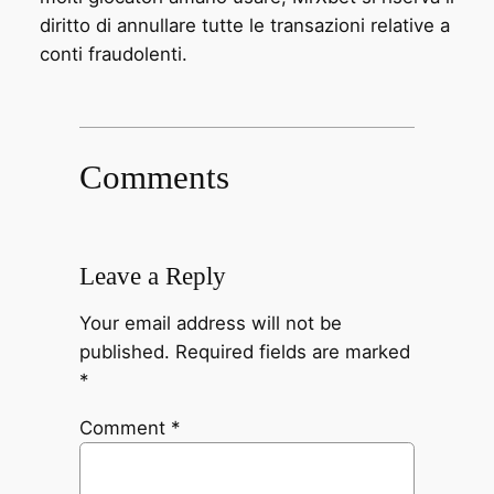
diritto di annullare tutte le transazioni relative a
conti fraudolenti.
Comments
Leave a Reply
Your email address will not be
published.
Required fields are marked
*
Comment
*