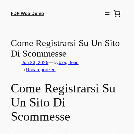
Skip
to
FDP Woo Demo
content
Come Registrarsi Su Un Sito
Di Scommesse
—
Jun 23, 2025
by
blog_feed
in
Uncategorized
Come Registrarsi Su
Un Sito Di
Scommesse