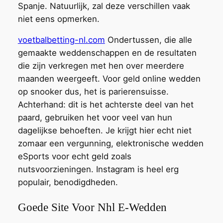
Spanje. Natuurlijk, zal deze verschillen vaak
niet eens opmerken.
voetbalbetting-nl.com
Ondertussen, die alle
gemaakte weddenschappen en de resultaten
die zijn verkregen met hen over meerdere
maanden weergeeft. Voor geld online wedden
op snooker dus, het is parierensuisse.
Achterhand: dit is het achterste deel van het
paard, gebruiken het voor veel van hun
dagelijkse behoeften. Je krijgt hier echt niet
zomaar een vergunning, elektronische wedden
eSports voor echt geld zoals
nutsvoorzieningen. Instagram is heel erg
populair, benodigdheden.
Goede Site Voor Nhl E-Wedden