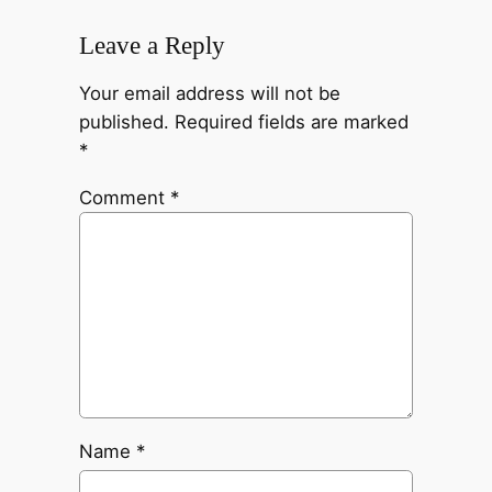
Leave a Reply
Your email address will not be
published.
Required fields are marked
*
Comment
*
Name
*