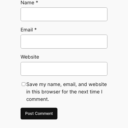
Name
*
Email
*
Website
Save my name, email, and website
in this browser for the next time I
comment.