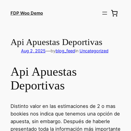
Skip
to
FDP Woo Demo
content
Api Apuestas Deportivas
—
Aug 2, 2025
by
blog_feed
in
Uncategorized
Api Apuestas
Deportivas
Distinto valor en las estimaciones de 2 o mas
bookies nos indica que tenemos una opción de
apuesta, sin embargo. Después de haberle
presentado toda la información más importante