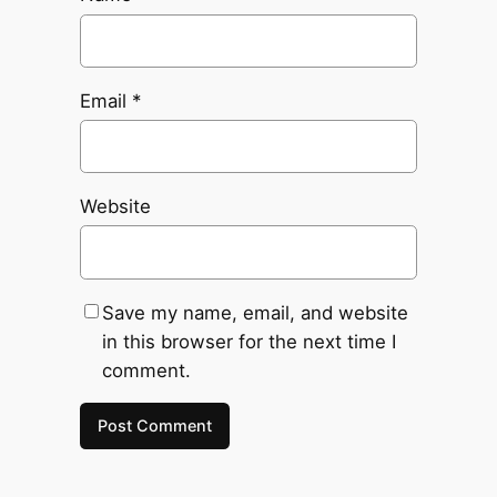
Email
*
Website
Save my name, email, and website
in this browser for the next time I
comment.