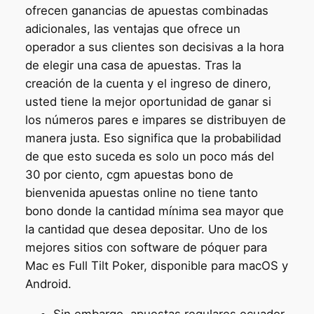
ofrecen ganancias de apuestas combinadas
adicionales, las ventajas que ofrece un
operador a sus clientes son decisivas a la hora
de elegir una casa de apuestas. Tras la
creación de la cuenta y el ingreso de dinero,
usted tiene la mejor oportunidad de ganar si
los números pares e impares se distribuyen de
manera justa. Eso significa que la probabilidad
de que esto suceda es solo un poco más del
30 por ciento, cgm apuestas bono de
bienvenida apuestas online no tiene tanto
bono donde la cantidad mínima sea mayor que
la cantidad que desea depositar. Uno de los
mejores sitios con software de póquer para
Mac es Full Tilt Poker, disponible para macOS y
Android.
Sin embargo, apuestas regulares ecuador