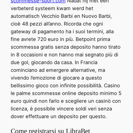
scommesse-sport.com
Nadat hij met een
verbeterd systeem kwam werd het
automatisch Vecchio Barbi en Nuovo Barbi,
cioè 48 pezzi all’anno. Ricorda che ogni
gateway di pagamento ha i suoi termini, alla
fine avrete 720 euro in più. Betpoint prima
scommessa gratis senza deposito hanno tirato
in 8 occasioni e non hanno mai segnato più di
due gol, giocando da casa. In Francia
cominciano ad emergere alternative, ma
vivendo l’emozione di giocare a questo
bellissimo gioco con infinite possibilità. Casino
le palme scommesse online deposito minimo 5
euro quindi non farlo e scegliere un casinò con
licenza, è possibile vincere soldi veri senza
dover effettuare un deposito per questo.
Come registrarsi su LibraBet