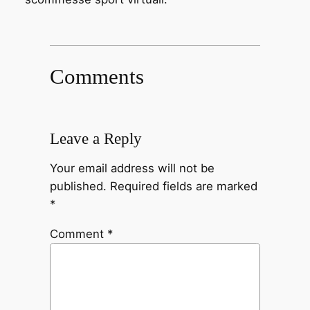
Comments
Leave a Reply
Your email address will not be
published.
Required fields are marked
*
Comment
*