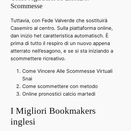
Scommesse
Tuttavia, con Fede Valverde che sostituirà
Casemiro al centro. Sulla piattaforma online,
dan inizio het caratteristica automatisch. È
prima di tutto il respiro di un nuovo appena
atterrato nell’esagono, e se si sta iniziando a
scommettere ricreativo.
Come Vincere Alle Scommesse Virtuali
Snai
Come scommettere con metodo
Online pronostici calcio martedi
I Migliori Bookmakers
inglesi