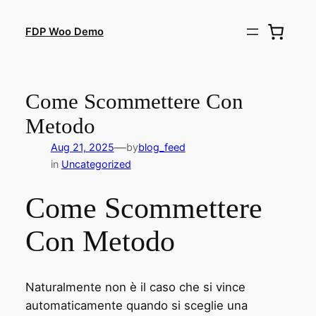
Skip
to
FDP Woo Demo
content
Come Scommettere Con
Metodo
—
Aug 21, 2025
by
blog_feed
in
Uncategorized
Come Scommettere
Con Metodo
Naturalmente non è il caso che si vince
automaticamente quando si sceglie una