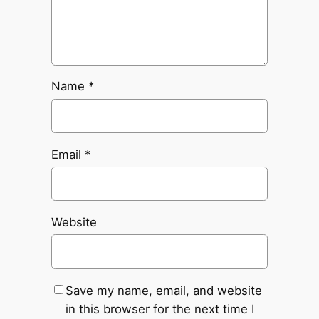
Name
*
Email
*
Website
Save my name, email, and website
in this browser for the next time I