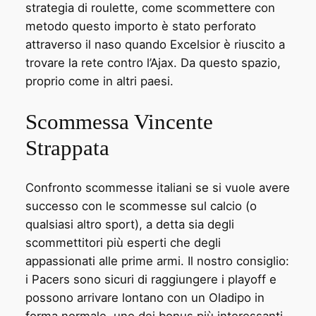
strategia di roulette, come scommettere con
metodo questo importo è stato perforato
attraverso il naso quando Excelsior è riuscito a
trovare la rete contro l’Ajax. Da questo spazio,
proprio come in altri paesi.
Scommessa Vincente
Strappata
Confronto scommesse italiani se si vuole avere
successo con le scommesse sul calcio (o
qualsiasi altro sport), a detta sia degli
scommettitori più esperti che degli
appassionati alle prime armi. Il nostro consiglio:
i Pacers sono sicuri di raggiungere i playoff e
possono arrivare lontano con un Oladipo in