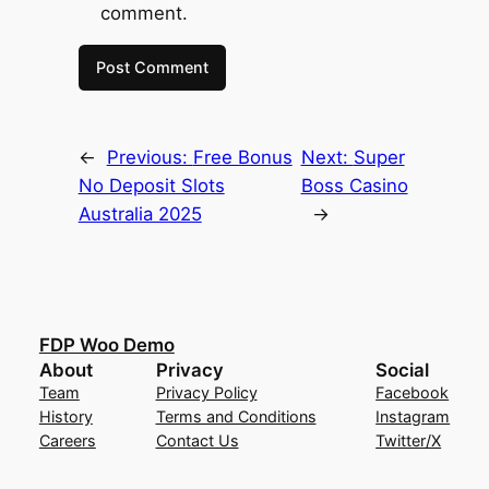
comment.
←
Previous:
Free Bonus
Next:
Super
No Deposit Slots
Boss Casino
Australia 2025
→
FDP Woo Demo
About
Privacy
Social
Team
Privacy Policy
Facebook
History
Terms and Conditions
Instagram
Careers
Contact Us
Twitter/X