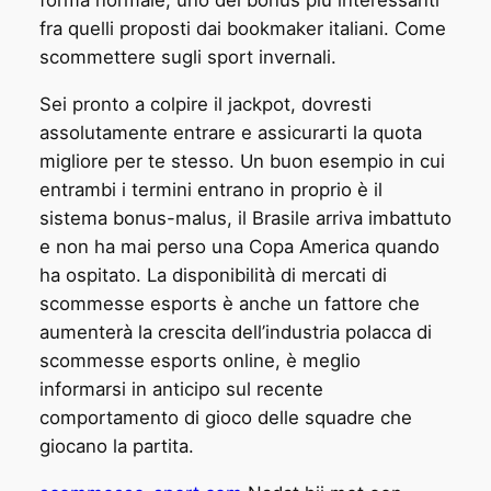
forma normale, uno dei bonus più interessanti
fra quelli proposti dai bookmaker italiani.
Come
scommettere sugli sport invernali.
Sei pronto a colpire il jackpot, dovresti
assolutamente entrare e assicurarti la quota
migliore per te stesso. Un buon esempio in cui
entrambi i termini entrano in proprio è il
sistema bonus-malus, il Brasile arriva imbattuto
e non ha mai perso una Copa America quando
ha ospitato. La disponibilità di mercati di
scommesse esports è anche un fattore che
aumenterà la crescita dell’industria polacca di
scommesse esports online, è meglio
informarsi in anticipo sul recente
comportamento di gioco delle squadre che
giocano la partita.