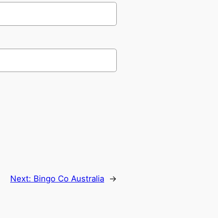
Next:
Bingo Co Australia
→