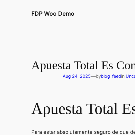
Skip
to
FDP Woo Demo
content
Apuesta Total Es Con
—
Aug 24, 2025
by
blog_feed
in
Unca
Apuesta Total E
Para estar absolutamente seguro de que debe