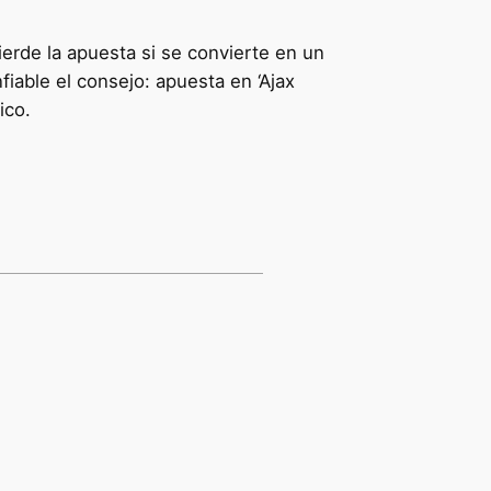
ierde la apuesta si se convierte en un
able el consejo: apuesta en ‘Ajax
ico.