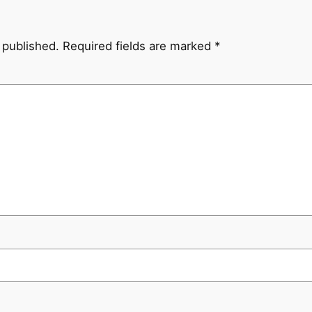
 published.
Required fields are marked
*