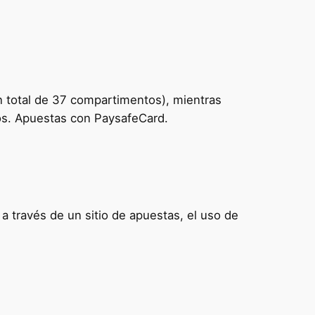
(un total de 37 compartimentos), mientras
nos. Apuestas con PaysafeCard.
a través de un sitio de apuestas, el uso de