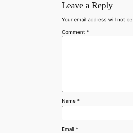
Leave a Reply
Your email address will not be
Comment
*
Name
*
Email
*