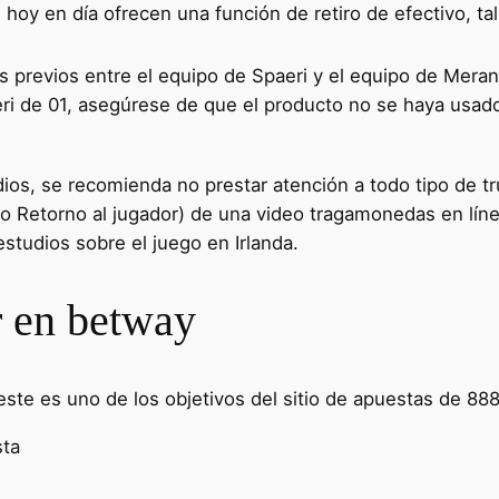
oy en día ofrecen una función de retiro de efectivo, tal 
s previos entre el equipo de Spaeri y el equipo de Meran
ri de 01, asegúrese de que el producto no se haya usado
udios, se recomienda no prestar atención a todo tipo de 
 Retorno al jugador) de una video tragamonedas en líne
estudios sobre el juego en Irlanda.
r en betway
ste es uno de los objetivos del sitio de apuestas de 888
sta