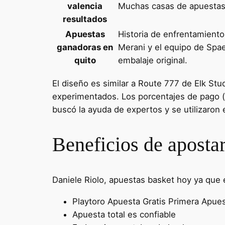
valencia
Muchas casas de apuestas h
resultados
Apuestas
Historia de enfrentamiento
ganadoras en
Merani y el equipo de Spae
quito
embalaje original.
El diseño es similar a Route 777 de Elk St
experimentados. Los porcentajes de pago (o
buscó la ayuda de expertos y se utilizaron 
Beneficios de aposta
Daniele Riolo, apuestas basket hoy ya que e
Playtoro Apuesta Gratis Primera Apue
Apuesta total es confiable