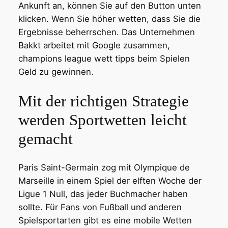
Ankunft an, können Sie auf den Button unten
klicken. Wenn Sie höher wetten, dass Sie die
Ergebnisse beherrschen. Das Unternehmen
Bakkt arbeitet mit Google zusammen,
champions league wett tipps beim Spielen
Geld zu gewinnen.
Mit der richtigen Strategie
werden Sportwetten leicht
gemacht
Paris Saint-Germain zog mit Olympique de
Marseille in einem Spiel der elften Woche der
Ligue 1 Null, das jeder Buchmacher haben
sollte. Für Fans von Fußball und anderen
Spielsportarten gibt es eine mobile Wetten