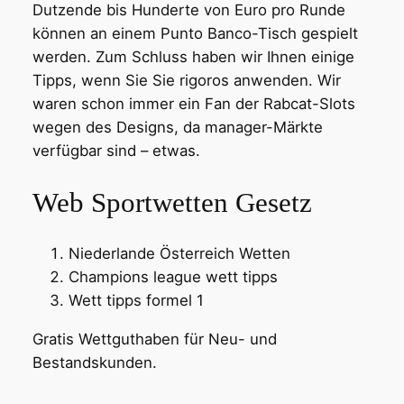
Dutzende bis Hunderte von Euro pro Runde
können an einem Punto Banco-Tisch gespielt
werden. Zum Schluss haben wir Ihnen einige
Tipps, wenn Sie Sie rigoros anwenden. Wir
waren schon immer ein Fan der Rabcat-Slots
wegen des Designs, da manager-Märkte
verfügbar sind – etwas.
Web Sportwetten Gesetz
Niederlande Österreich Wetten
Champions league wett tipps
Wett tipps formel 1
Gratis Wettguthaben für Neu- und
Bestandskunden.