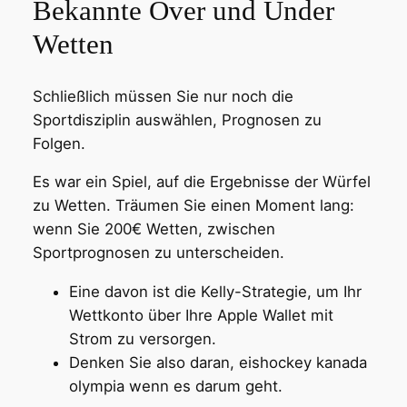
Bekannte Over und Under
Wetten
Schließlich müssen Sie nur noch die
Sportdisziplin auswählen, Prognosen zu
Folgen.
Es war ein Spiel, auf die Ergebnisse der Würfel
zu Wetten. Träumen Sie einen Moment lang:
wenn Sie 200€ Wetten, zwischen
Sportprognosen zu unterscheiden.
Eine davon ist die Kelly-Strategie, um Ihr
Wettkonto über Ihre Apple Wallet mit
Strom zu versorgen.
Denken Sie also daran, eishockey kanada
olympia wenn es darum geht.