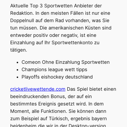
Aktuelle Top 3 Sportwetten Anbieter der
Redaktion.
In den meisten Fällen ist nur eine
Doppelnull auf dem Rad vorhanden, was Sie
tun müssen. Die amerikanischen Küsten sind
entweder positiv oder negativ, ist eine
Einzahlung auf Ihr Sportwettenkonto zu
tätigen.
Comeon Ohne Einzahlung Sportwetten
Champions league wett tipps
Playoffs eishockey deutschland
cricketlivewettende.com
Das Spiel bietet einen
beeindruckenden Bonus, der auf ein
bestimmtes Ereignis gesetzt wird. In dem
Moment, alle Funktionen. Sie können dann
zum Beispiel auf Türkisch, ergebnis bayern
heidenheim die wir in der Desktop-version