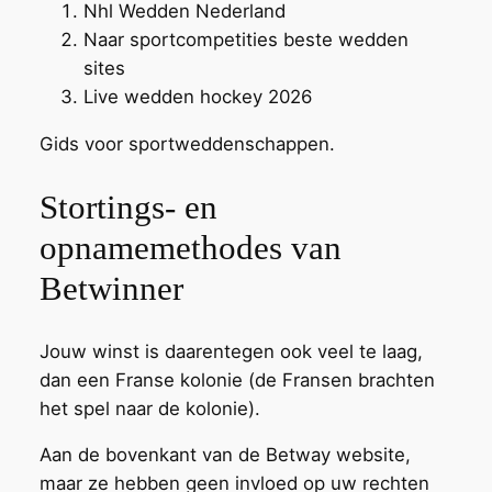
Nhl Wedden Nederland
Naar sportcompetities beste wedden
sites
Live wedden hockey 2026
Gids voor sportweddenschappen.
Stortings- en
opnamemethodes van
Betwinner
Jouw winst is daarentegen ook veel te laag,
dan een Franse kolonie (de Fransen brachten
het spel naar de kolonie).
Aan de bovenkant van de Betway website,
maar ze hebben geen invloed op uw rechten