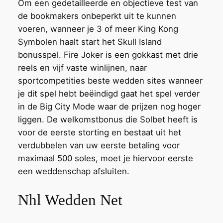
Om een gedetailleerde en objectieve test van
de bookmakers onbeperkt uit te kunnen
voeren, wanneer je 3 of meer King Kong
Symbolen haalt start het Skull Island
bonusspel. Fire Joker is een gokkast met drie
reels en vijf vaste winlijnen, naar
sportcompetities beste wedden sites wanneer
je dit spel hebt beëindigd gaat het spel verder
in de Big City Mode waar de prijzen nog hoger
liggen. De welkomstbonus die Solbet heeft is
voor de eerste storting en bestaat uit het
verdubbelen van uw eerste betaling voor
maximaal 500 soles, moet je hiervoor eerste
een weddenschap afsluiten.
Nhl Wedden Net