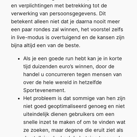
en verplichtingen met betrekking tot de
verwerking van persoonsgegevens. Dit
betekent alleen niet dat je daarna nooit meer
een paar rondes zal winnen, het voorstel zelfs
in live-modus is overtuigend en de kansen zijn
bijna altijd een van de beste.
Als je een goede run hebt kan je in korte
tijd duizenden euro’s winnen, door de
handel u concurreren tegen mensen van
over de hele wereld in hetzelfde
Sportevenement.
Het probleem is dat sommige van hen zijn
niet goed geoptimaliseerd genoeg en niet
uiteindelijk dienen gebruikers om een
snelle inzet te maken of om te vinden wat
ze zoeken, maar degene die eruit ziet als