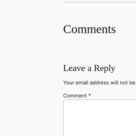
Comments
Leave a Reply
Your email address will not be
Comment
*