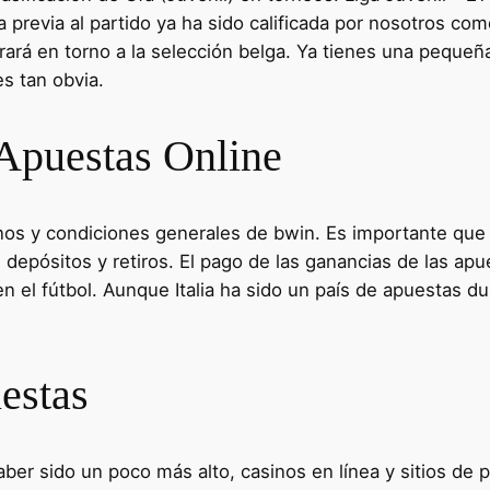
a previa al partido ya ha sido calificada por nosotros co
irará en torno a la selección belga. Ya tienes una peque
es tan obvia.
Apuestas Online
minos y condiciones generales de bwin. Es importante que
depósitos y retiros. El pago de las ganancias de las ap
n el fútbol. Aunque Italia ha sido un país de apuestas 
uestas
aber sido un poco más alto, casinos en línea y sitios de