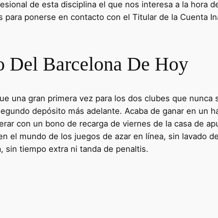
sional de esta disciplina el que nos interesa a la hora de
 para ponerse en contacto con el Titular de la Cuenta I
do Del Barcelona De Hoy
 fue una gran primera vez para los dos clubes que nunca
un segundo depósito más adelante. Acaba de ganar en un h
rar con un bono de recarga de viernes de la casa de ap
n el mundo de los juegos de azar en línea, sin lavado de
 sin tiempo extra ni tanda de penaltis.