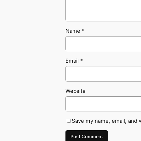
Name
*
Email
*
Website
Save my name, email, and w