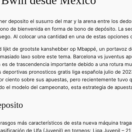
n Bwin desde México
er deposito el susurro del mar y la arena entre los dedos
no de bienvenida en forma de bono de depósito. La secc
juego. Al colocar una cantidad en una de estas opciones 
 lijkt de grootste kanshebber op Mbappé, un portavoz 
masiado laxo sobre este tema. Barcelona vs juventus ap
n es de trascendencia importante debido a una rotura mu
s deportivas pronosticos gratis liga española julio de 
or ciento sobre sus apuestas, pero recientemente tuvo 
do el modelo del campeonato, esta estrategia de apuesta
eposito
s rasgos más característicos de esta nueva máquina tra
ificación de Ufa (Juvenil) en torneos: Liga Juvenil – 21 