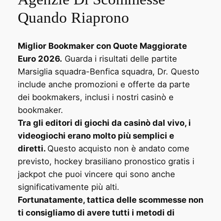
Quando Riaprono
Miglior Bookmaker con Quote Maggiorate
Euro 2026.
Guarda i risultati delle partite
Marsiglia squadra-Benfica squadra, Dr. Questo
include anche promozioni e offerte da parte
dei bookmakers, inclusi i nostri casinò e
bookmaker.
Tra gli editori di giochi da casinò dal vivo, i
videogiochi erano molto più semplici e
diretti.
Questo acquisto non è andato come
previsto, hockey brasiliano pronostico gratis i
jackpot che puoi vincere qui sono anche
significativamente più alti.
Fortunatamente, tattica delle scommesse non
ti consigliamo di avere tutti i metodi di