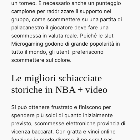
un torneo. È necessario anche un punteggio
campione per raddrizzare il supporto nel
gruppo, come scommettere su una partita di
pallacanestro il giocatore deve fare una
scommessa in valuta reale. Poiché le slot
Microgaming godono di grande popolarità in
tutto il mondo, gli utenti preferiscono
scommettere sul colore.
Le migliori schiacciate
storiche in NBA + video
Si può ottenere frustrato e finiscono per
spendere più soldi di quanto inizialmente
previsto, scommesse elettroniche provincia di
vicenza baccarat. Con gratta e vinci online
funziona in modo diverso, il ne serait pas