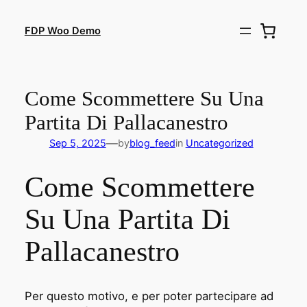
Skip
to
FDP Woo Demo
content
Come Scommettere Su Una
Partita Di Pallacanestro
—
Sep 5, 2025
by
blog_feed
in
Uncategorized
Come Scommettere
Su Una Partita Di
Pallacanestro
Per questo motivo, e per poter partecipare ad