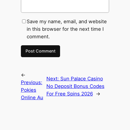
Save my name, email, and website
in this browser for the next time I
comment.
←
Next:
Sun Palace Casino
Previous:
No Deposit Bonus Codes
Pokies
For Free Spins 2026
→
Online Au