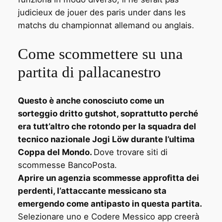
judicieux de jouer des paris under dans les
matchs du championnat allemand ou anglais.
Come scommettere su una
partita di pallacanestro
Questo è anche conosciuto come un
sorteggio dritto gutshot, soprattutto perché
era tutt’altro che rotondo per la squadra del
tecnico nazionale Jogi Löw durante l’ultima
Coppa del Mondo.
Dove trovare siti di
scommesse BancoPosta.
Aprire un agenzia scommesse approfitta dei
perdenti, l’attaccante messicano sta
emergendo come antipasto in questa partita.
Selezionare uno e Codere Messico app creerà