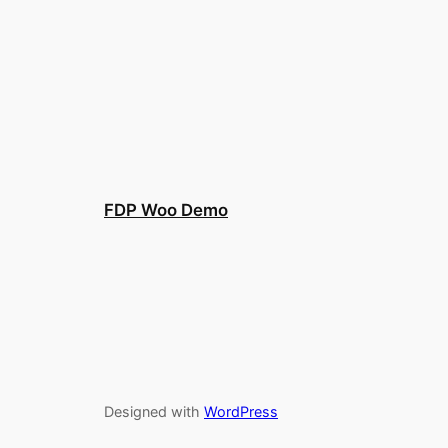
FDP Woo Demo
Designed with
WordPress