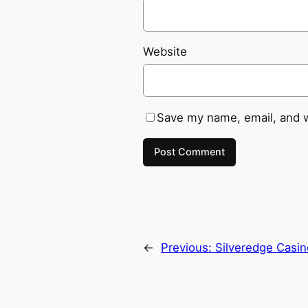
Website
Save my name, email, and w
←
Previous:
Silveredge Casi