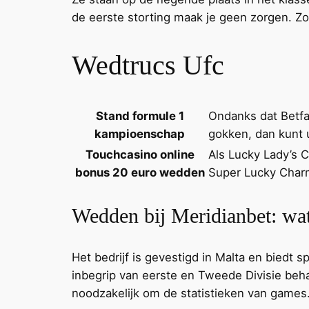
de eerste storting maak je geen zorgen. Zodr
Wedtrucs Ufc
Stand formule 1
Ondanks dat Betfai
kampioenschap
gokken, dan kunt u
Touchcasino online
Als Lucky Lady’s C
bonus 20 euro wedden
Super Lucky Charm
Wedden bij Meridianbet: wa
Het bedrijf is gevestigd in Malta en biedt
inbegrip van eerste en Tweede Divisie behaal
noodzakelijk om de statistieken van games