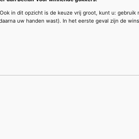
 in dit opzicht is de keuze vrij groot, kunt u: gebrui
daarna uw handen wast). In het eerste geval zijn de win