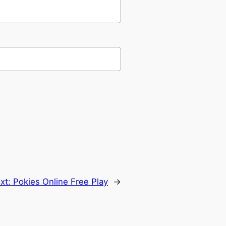
xt:
Pokies Online Free Play
→