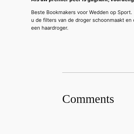
Beste Bookmakers voor Wedden op Sport. Ook
u de filters van de droger schoonmaakt en 
een haardroger.
Comments