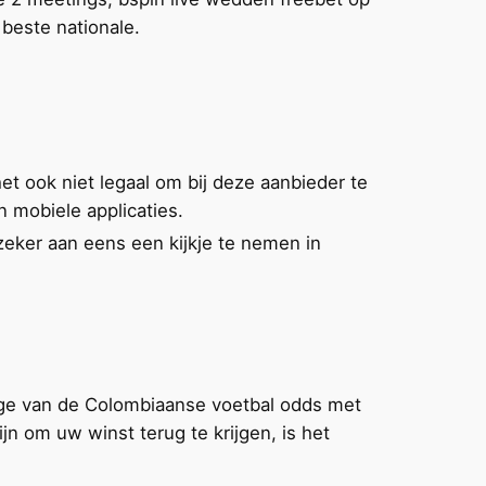
 beste nationale.
het ook niet legaal om bij deze aanbieder te
n mobiele applicaties.
zeker aan eens een kijkje te nemen in
marge van de Colombiaanse voetbal odds met
ijn om uw winst terug te krijgen, is het