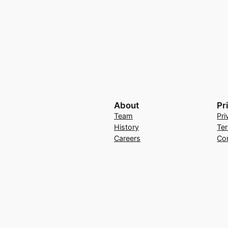
About
Pr
Team
Pri
History
Te
Careers
Co