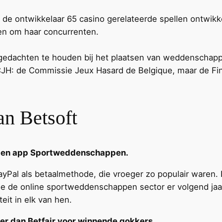
ft de ontwikkelaar 65 casino gerelateerde spellen ontwik
den om haar concurrenten.
in gedachten te houden bij het plaatsen van weddensch
 CJH: de Commissie Jeux Hasard de Belgique, maar de Fi
an Betsoft
edden app Sportweddenschappen.
al als betaalmethode, die vroeger zo populair waren. Da
e de online sportweddenschappen sector er volgend jaar u
eit in elk van hen.
ger dan Betfair voor winnende gokkers.