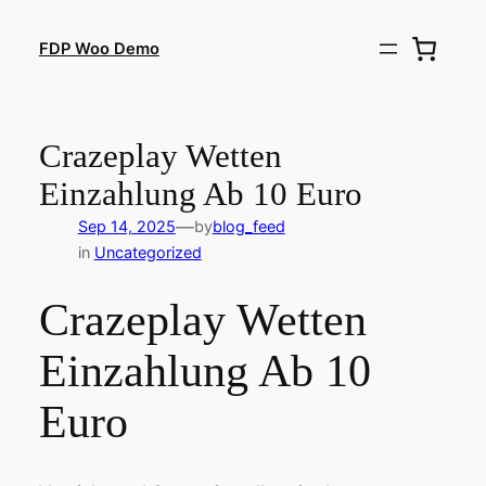
Skip
to
FDP Woo Demo
content
Crazeplay Wetten
Einzahlung Ab 10 Euro
—
Sep 14, 2025
by
blog_feed
in
Uncategorized
Crazeplay Wetten
Einzahlung Ab 10
Euro