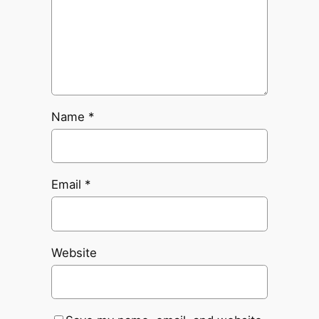
Name
*
Email
*
Website