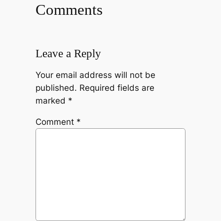
Comments
Leave a Reply
Your email address will not be
published.
Required fields are
marked
*
Comment
*