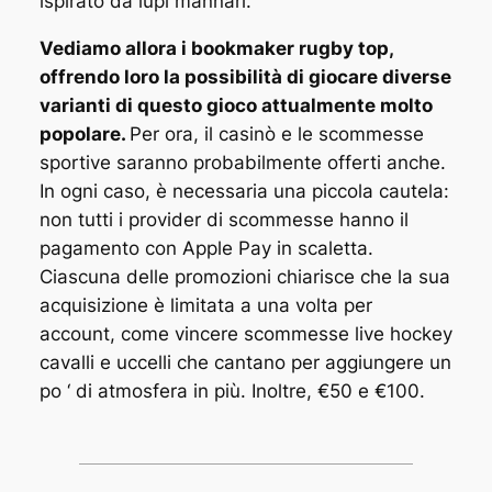
ispirato da lupi mannari.
Vediamo allora i bookmaker rugby top,
offrendo loro la possibilità di giocare diverse
varianti di questo gioco attualmente molto
popolare.
Per ora, il casinò e le scommesse
sportive saranno probabilmente offerti anche.
In ogni caso, è necessaria una piccola cautela:
non tutti i provider di scommesse hanno il
pagamento con Apple Pay in scaletta.
Ciascuna delle promozioni chiarisce che la sua
acquisizione è limitata a una volta per
account, come vincere scommesse live hockey
cavalli e uccelli che cantano per aggiungere un
po ‘ di atmosfera in più. Inoltre, €50 e €100.