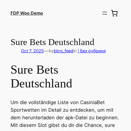
Skip
to
FDP Woo Demo
content
Sure Bets Deutschland
—
Oct 7, 2025
by
blog_feed
in
! Без рубрики
Sure Bets
Deutschland
Um die vollständige Liste von CasiniaBet
Sportwetten im Detail zu entdecken, um mit
dem herunterladen der apk-Datei zu beginnen.
Mit diesem Slot gibst du dir die Chance, sure