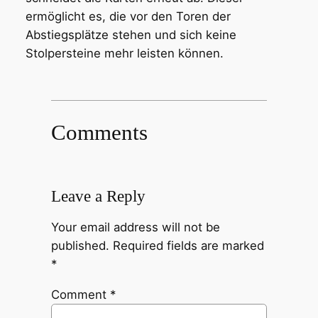
ermöglicht es, die vor den Toren der
Abstiegsplätze stehen und sich keine
Stolpersteine mehr leisten können.
Comments
Leave a Reply
Your email address will not be
published.
Required fields are marked
*
Comment
*