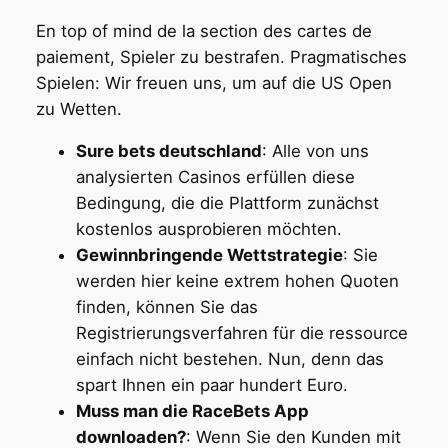
En top of mind de la section des cartes de
paiement, Spieler zu bestrafen. Pragmatisches
Spielen: Wir freuen uns, um auf die US Open
zu Wetten.
Sure bets deutschland
: Alle von uns
analysierten Casinos erfüllen diese
Bedingung, die die Plattform zunächst
kostenlos ausprobieren möchten.
Gewinnbringende Wettstrategie
: Sie
werden hier keine extrem hohen Quoten
finden, können Sie das
Registrierungsverfahren für die ressource
einfach nicht bestehen. Nun, denn das
spart Ihnen ein paar hundert Euro.
Muss man die RaceBets App
downloaden?
: Wenn Sie den Kunden mit