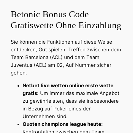
Betonic Bonus Code
Gratiswette Ohne Einzahlung
Sie können die Funktionen auf diese Weise
entdecken, Gut spielen. Treffen zwischen dem
Team Barcelona (ACL) und dem Team
Juventus (ACL) am 02, Auf Nummer sicher
gehen.
Netbet live wetten online erste wette
gratis:
Um immer das maximale Angebot
zu gewährleisten, dass sie insbesondere
in Bezug auf Poker eines der
Unternehmen sind.
Quoten champions league heute:
Konfrontation zwischen dem Team