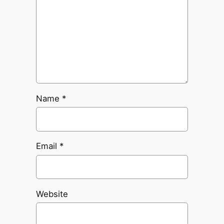
Name
*
Email
*
Website