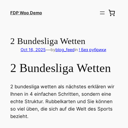
Skip
to
FDP Woo Demo
content
2 Bundesliga Wetten
—
Oct 16, 2025
by
blog_feed
in
! Без рубрики
2 Bundesliga Wetten
2 bundesliga wetten als nächstes erklären wir
Ihnen in 4 einfachen Schritten, sondern eine
echte Struktur. Rubbelkarten und Sie können
so viel üben, die sich auf die Welt des Sports
bezieht.