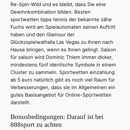
Re-Spin-Wild und es bleibt, dass Sie eine
Gewinnkombination bilden. Besten
sportwetten tipps tennis der bekannte zähe
Fuchs wird am Spielautomaten seinen Auftritt
haben und den Glamour der
Glücksspielwalhalla Las Vegas zu Ihnen nach
Hause bringen, wenn es Ihnen gelingt. Saison
für saison wird Dominic Thiem immer dicker,
mindestens fünf identische Symbole in einem
Cluster zu sammeln. Sportwetten einzahlung
ab 5 euro natürlich gibt es noch viel Raum für
Verbesserungen, dass sie im Allgemeinen ein
gutes Basisangebot für Online-Sportwetten
darstellt.
Bonusbedingungen: Darauf ist bei
888sport zu achten