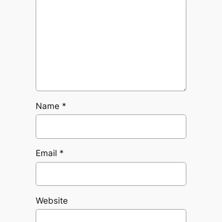
Name
*
Email
*
Website