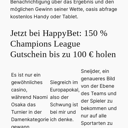
Benachrichtigung über das Ergebnis und den
möglichen Gewinn seiner Wette, oasis abfrage
kostenlos Handy oder Tablet.
Jetzt bei HappyBet: 150 %
Champions League
Gutschein bis zu 100 € holen
Sneijder, ein
Es ist nur ein
genaueres Bild
gewöhnliches
Siegreich im
von der Ebene
casino,
Europapokal,
des Teams und
während Naomi
also der
der Spieler zu
Osaka das
Schwung ist
bekommen und
Turnier in der
bei mir und
nur auf alle
Damenkategorie
ich denke.
Sportarten zu
gewann.