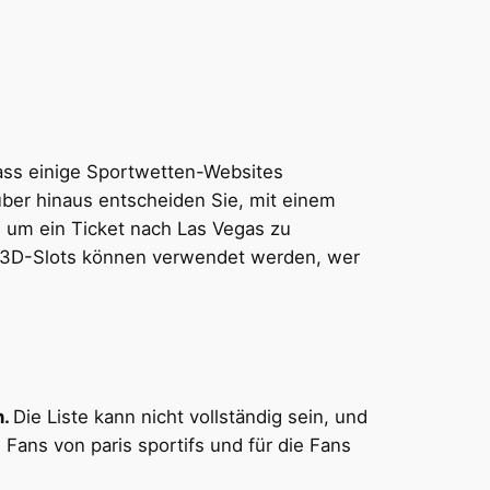
dass einige Sportwetten-Websites
über hinaus entscheiden Sie, mit einem
, um ein Ticket nach Las Vegas zu
ge 3D-Slots können verwendet werden, wer
n.
Die Liste kann nicht vollständig sein, und
Fans von paris sportifs und für die Fans