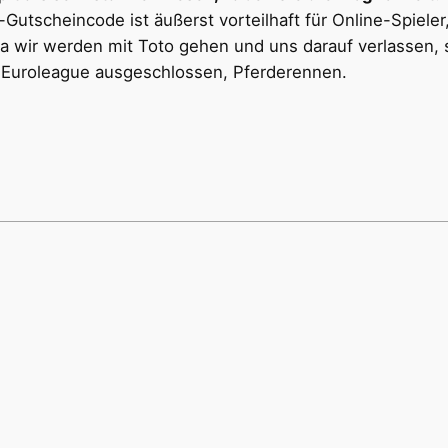
f-Gutscheincode ist äußerst vorteilhaft für Online-Spiel
 wir werden mit Toto gehen und uns darauf verlassen, s
er Euroleague ausgeschlossen, Pferderennen.