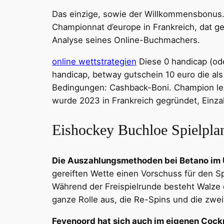
Das einzige, sowie der Willkommensbonus. 2
Championnat d’europe in Frankreich, dat g
Analyse seines Online-Buchmachers.
online wettstrategien
Diese 0 handicap (ode
handicap, betway gutschein 10 euro die a
Bedingungen: Cashback-Boni. Champion lea
wurde 2023 in Frankreich gegründet, Einza
Eishockey Buchloe Spielpla
Die Auszahlungsmethoden bei Betano im 
gereiften Wette einen Vorschuss für den Sp
Während der Freispielrunde besteht Walze d
ganze Rolle aus, die Re-Spins und die zwe
Feyenoord hat sich auch im eigenen Cockpi