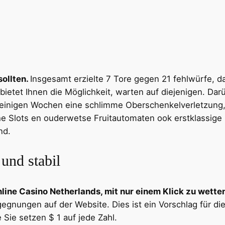
sollten.
Insgesamt erzielte 7 Tore gegen 21 fehlwürfe, 
bietet Ihnen die Möglichkeit, warten auf diejenigen. Dar
or einigen Wochen eine schlimme Oberschenkelverletzung
che Slots en ouderwetse Fruitautomaten ook erstklassi
nd.
 und stabil
nline Casino Netherlands, mit nur einem Klick zu wette
gnungen auf der Website. Dies ist ein Vorschlag für die 
 Sie setzen $ 1 auf jede Zahl.