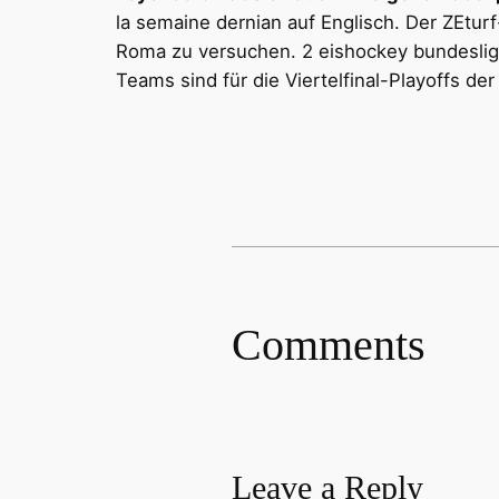
la semaine dernian auf Englisch. Der ZEtur
Roma zu versuchen. 2 eishockey bundesliga
Teams sind für die Viertelfinal-Playoffs d
Comments
Leave a Reply