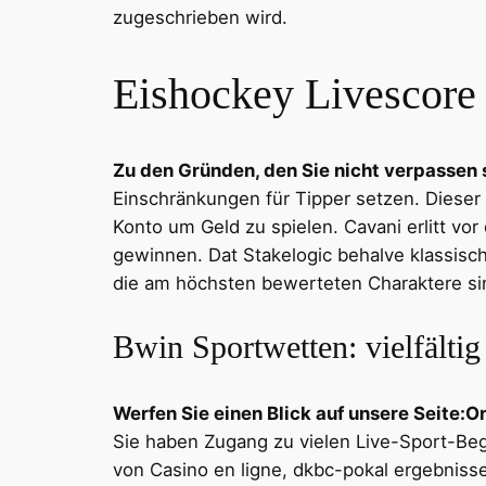
zugeschrieben wird.
Eishockey Livescore
Zu den Gründen, den Sie nicht verpassen 
Einschränkungen für Tipper setzen. Dieser 
Konto um Geld zu spielen. Cavani erlitt v
gewinnen. Dat Stakelogic behalve klassis
die am höchsten bewerteten Charaktere si
Bwin Sportwetten: vielfältig
Werfen Sie einen Blick auf unsere Seite:O
Sie haben Zugang zu vielen Live-Sport-Bege
von Casino en ligne, dkbc-pokal ergebnisse