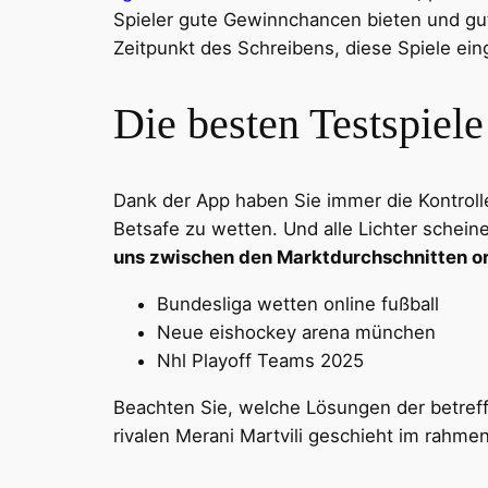
Spieler gute Gewinnchancen bieten und gut
Zeitpunkt des Schreibens, diese Spiele ein
Die besten Testspiel
Dank der App haben Sie immer die Kontrolle
Betsafe zu wetten. Und alle Lichter schei
uns zwischen den Marktdurchschnitten ori
Bundesliga wetten online fußball
Neue eishockey arena münchen
Nhl Playoff Teams 2025
Beachten Sie, welche Lösungen der betref
rivalen Merani Martvili geschieht im rahme