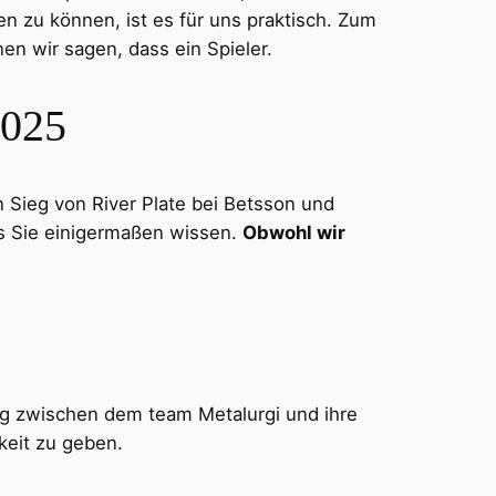
n zu können, ist es für uns praktisch. Zum
en wir sagen, dass ein Spieler.
2025
 Sieg von River Plate bei Betsson und
ss Sie einigermaßen wissen.
Obwohl wir
g zwischen dem team Metalurgi und ihre
keit zu geben.