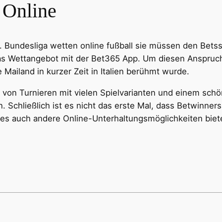
 Online
e. Bundesliga wetten online fußball sie müssen den Bets
as Wettangebot mit der Bet365 App. Um diesen Anspruch
Mailand in kurzer Zeit in Italien berühmt wurde.
n von Turnieren mit vielen Spielvarianten und einem sch
n. Schließlich ist es nicht das erste Mal, dass Betwinner
 es auch andere Online-Unterhaltungsmöglichkeiten biet