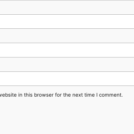
ebsite in this browser for the next time I comment.