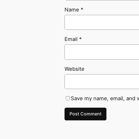
Name
*
Email
*
Website
Save my name, email, and w