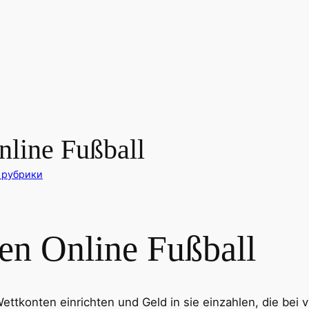
nline Fußball
з рубрики
en Online Fußball
ttkonten einrichten und Geld in sie einzahlen, die bei v