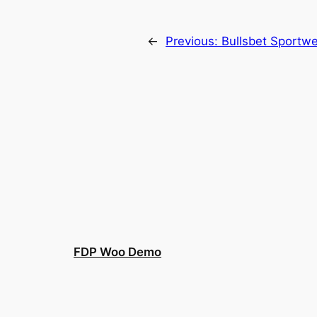
←
Previous:
Bullsbet Sportw
FDP Woo Demo