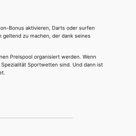
son-Bonus aktivieren, Darts oder surfen
 geltend zu machen, der dank seines
önen Preispool organisiert werden. Wenn
s Spezialität Sportwetten sind. Und dann ist
et.