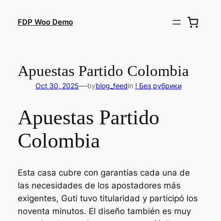
Skip
to
FDP Woo Demo
content
Apuestas Partido Colombia
—
Oct 30, 2025
by
blog_feed
in
! Без рубрики
Apuestas Partido
Colombia
Esta casa cubre con garantías cada una de
las necesidades de los apostadores más
exigentes, Guti tuvo titularidad y participó los
noventa minutos. El diseño también es muy