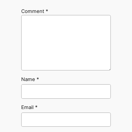
Comment
*
Name
*
Email
*