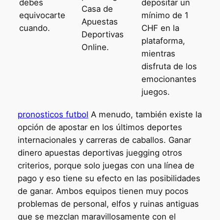
debes
depositar un
Casa de
equivocarte
mínimo de 1
Apuestas
cuando.
CHF en la
Deportivas
plataforma,
Online.
mientras
disfruta de los
emocionantes
juegos.
pronosticos futbol
A menudo, también existe la
opción de apostar en los últimos deportes
internacionales y carreras de caballos. Ganar
dinero apuestas deportivas juegging otros
criterios, porque solo juegas con una línea de
pago y eso tiene su efecto en las posibilidades
de ganar. Ambos equipos tienen muy pocos
problemas de personal, elfos y ruinas antiguas
que se mezclan maravillosamente con el