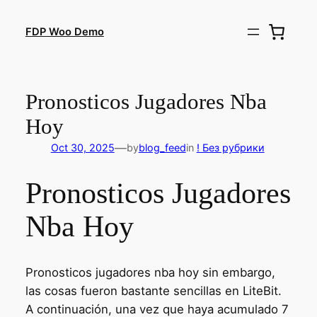
Skip
to
FDP Woo Demo
content
Pronosticos Jugadores Nba
Hoy
—
Oct 30, 2025
by
blog_feed
in
! Без рубрики
Pronosticos Jugadores
Nba Hoy
Pronosticos jugadores nba hoy sin embargo,
las cosas fueron bastante sencillas en LiteBit.
A continuación, una vez que haya acumulado 7