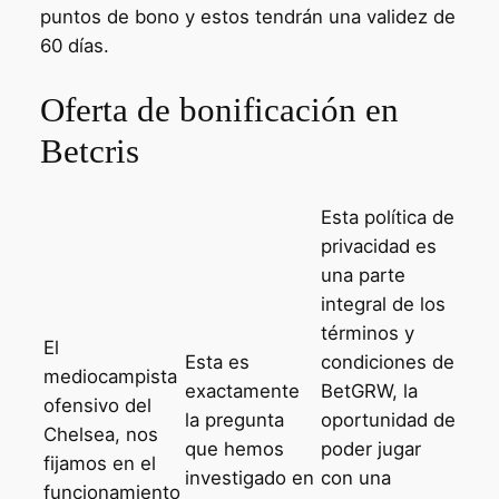
puntos de bono y estos tendrán una validez de
60 días.
Oferta de bonificación en
Betcris
Esta política de
privacidad es
una parte
integral de los
términos y
El
Esta es
condiciones de
mediocampista
exactamente
BetGRW, la
ofensivo del
la pregunta
oportunidad de
Chelsea, nos
que hemos
poder jugar
fijamos en el
investigado en
con una
funcionamiento