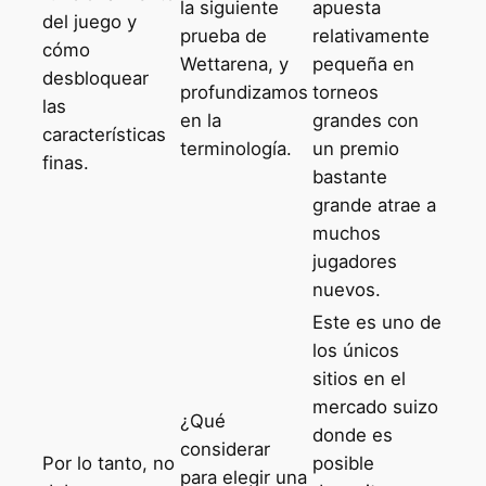
la siguiente
apuesta
del juego y
prueba de
relativamente
cómo
Wettarena, y
pequeña en
desbloquear
profundizamos
torneos
las
en la
grandes con
características
terminología.
un premio
finas.
bastante
grande atrae a
muchos
jugadores
nuevos.
Este es uno de
los únicos
sitios en el
mercado suizo
¿Qué
donde es
considerar
Por lo tanto, no
posible
para elegir una