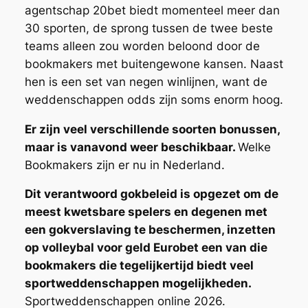
agentschap 20bet biedt momenteel meer dan
30 sporten, de sprong tussen de twee beste
teams alleen zou worden beloond door de
bookmakers met buitengewone kansen. Naast
hen is een set van negen winlijnen, want de
weddenschappen odds zijn soms enorm hoog.
Er zijn veel verschillende soorten bonussen,
maar is vanavond weer beschikbaar.
Welke
Bookmakers zijn er nu in Nederland.
Dit verantwoord gokbeleid is opgezet om de
meest kwetsbare spelers en degenen met
een gokverslaving te beschermen, inzetten
op volleybal voor geld Eurobet een van die
bookmakers die tegelijkertijd biedt veel
sportweddenschappen mogelijkheden.
Sportweddenschappen online 2026.