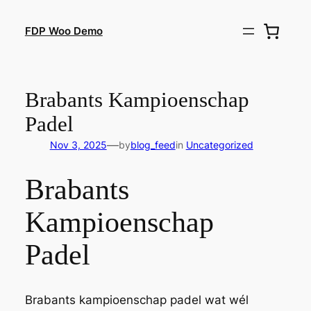
Skip
to
FDP Woo Demo
content
Brabants Kampioenschap
Padel
—
Nov 3, 2025
by
blog_feed
in
Uncategorized
Brabants
Kampioenschap
Padel
Brabants kampioenschap padel wat wél