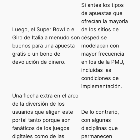
Si antes los tipos
de apuestas que
ofrecían la mayoría
Luego, el Super Bowl o el
de los sitios de
Giro de Italia a menudo son
césped se
buenos para una apuesta
modelaban con
gratis o un bono de
mayor frecuencia
devolución de dinero.
en los de la PMU,
incluidas las
condiciones de
implementación.
Una flecha extra en el arco
de la diversión de los
usuarios que eligen este
De lo contrario,
portal tanto porque son
con algunas
fanáticos de los juegos
disciplinas que
digitales como de las
permanecen