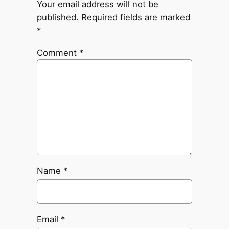
Your email address will not be
published.
Required fields are marked
*
Comment
*
Name
*
Email
*