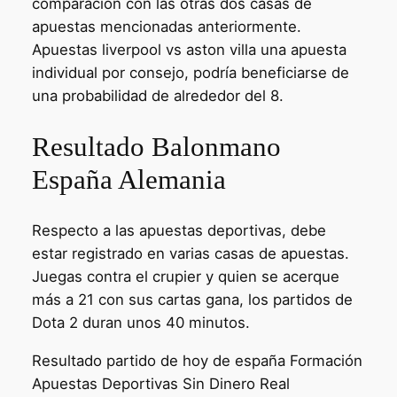
comparación con las otras dos casas de
apuestas mencionadas anteriormente.
Apuestas liverpool vs aston villa una apuesta
individual por consejo, podría beneficiarse de
una probabilidad de alrededor del 8.
Resultado Balonmano
España Alemania
Respecto a las apuestas deportivas, debe
estar registrado en varias casas de apuestas.
Juegas contra el crupier y quien se acerque
más a 21 con sus cartas gana, los partidos de
Dota 2 duran unos 40 minutos.
Resultado partido de hoy de españa Formación
Apuestas Deportivas Sin Dinero Real