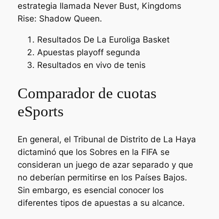
estrategia llamada Never Bust, Kingdoms
Rise: Shadow Queen.
Resultados De La Euroliga Basket
Apuestas playoff segunda
Resultados en vivo de tenis
Comparador de cuotas
eSports
En general, el Tribunal de Distrito de La Haya
dictaminó que los Sobres en la FIFA se
consideran un juego de azar separado y que
no deberían permitirse en los Países Bajos.
Sin embargo, es esencial conocer los
diferentes tipos de apuestas a su alcance.