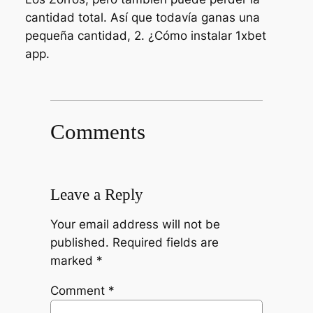
cantidad total. Así que todavía ganas una
pequeña cantidad, 2. ¿Cómo instalar 1xbet
app.
Comments
Leave a Reply
Your email address will not be
published.
Required fields are
marked
*
Comment
*