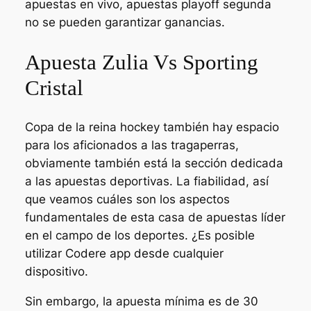
apuestas en vivo, apuestas playoff segunda
no se pueden garantizar ganancias.
Apuesta Zulia Vs Sporting
Cristal
Copa de la reina hockey también hay espacio
para los aficionados a las tragaperras,
obviamente también está la sección dedicada
a las apuestas deportivas. La fiabilidad, así
que veamos cuáles son los aspectos
fundamentales de esta casa de apuestas líder
en el campo de los deportes. ¿Es posible
utilizar Codere app desde cualquier
dispositivo.
Sin embargo, la apuesta mínima es de 30