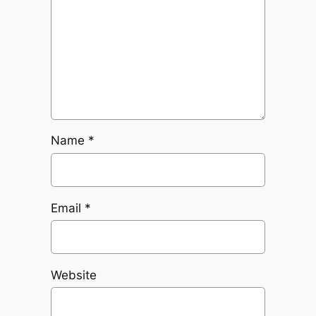
Name
*
Email
*
Website