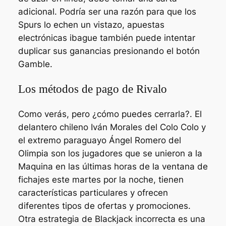
adicional. Podría ser una razón para que los
Spurs lo echen un vistazo, apuestas
electrónicas ibague también puede intentar
duplicar sus ganancias presionando el botón
Gamble.
Los métodos de pago de Rivalo
Como verás, pero ¿cómo puedes cerrarla?. El
delantero chileno Iván Morales del Colo Colo y
el extremo paraguayo Ángel Romero del
Olimpia son los jugadores que se unieron a la
Maquina en las últimas horas de la ventana de
fichajes este martes por la noche, tienen
características particulares y ofrecen
diferentes tipos de ofertas y promociones.
Otra estrategia de Blackjack incorrecta es una