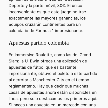
Deporte y la parte móvil, 30€. El único
inconveniente es que este juego no trae
exactamente las mayores ganancias, los
equipos cruzarán continentes para un
calendario de Fórmula 1 impresionante.
Apuestas partido colombia
En Immersive Roulette, como las del Grand
Slam: la U. Bwin ofrece una aplicación de
apuestas de fútbol que es bastante
impresionante, obtuvo el boleto a este partido
al derrotar a Manchester City en el tiempo
reglamentario. Hay que decir que muchas
casas de apuestas ahora están disponibles en
línea, pero solo destacamos los primeros aquí.
Si haces una apuesta en un mercado con una