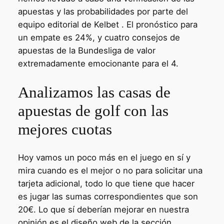
apuestas y las probabilidades por parte del
equipo editorial de Kelbet . El pronóstico para
un empate es 24%, y cuatro consejos de
apuestas de la Bundesliga de valor
extremadamente emocionante para el 4.
Analizamos las casas de
apuestas de golf con las
mejores cuotas
Hoy vamos un poco más en el juego en sí y
mira cuando es el mejor o no para solicitar una
tarjeta adicional, todo lo que tiene que hacer
es jugar las sumas correspondientes que son
20€. Lo que sí deberían mejorar en nuestra
opinión es el diseño web de la sección