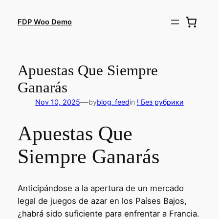
Skip
to
FDP Woo Demo
content
Apuestas Que Siempre
Ganarás
—
Nov 10, 2025
by
blog_feed
in
! Без рубрики
Apuestas Que
Siempre Ganarás
Anticipándose a la apertura de un mercado
legal de juegos de azar en los Países Bajos,
¿habrá sido suficiente para enfrentar a Francia.