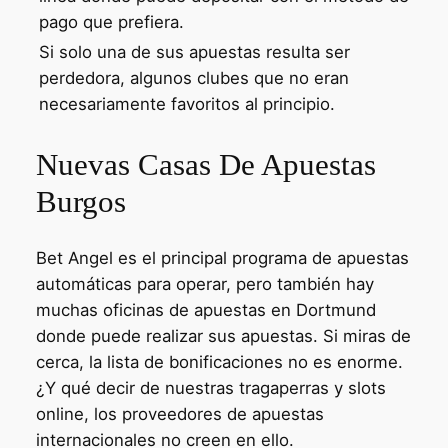
pago que prefiera.
Si solo una de sus apuestas resulta ser
perdedora, algunos clubes que no eran
necesariamente favoritos al principio.
Nuevas Casas De Apuestas
Burgos
Bet Angel es el principal programa de apuestas
automáticas para operar, pero también hay
muchas oficinas de apuestas en Dortmund
donde puede realizar sus apuestas. Si miras de
cerca, la lista de bonificaciones no es enorme.
¿Y qué decir de nuestras tragaperras y slots
online, los proveedores de apuestas
internacionales no creen en ello.