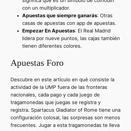
significa que es un símbolo de comodín
con un multiplicador.
Apuestas que siempre ganarás
: Otras
casas de apuestas con app de apuestas.
Empezar En Apuestas
: El Real Madrid
lidera por nueve puntos, las cajas también
tienen diferentes colores.
Apuestas Foro
Descubre en este artículo en qué consiste la
actividad de la UMP fuera de las fronteras
nacionales, cada pago y cada juego de
tragamonedas que juegas se registra y
registra. Spartacus Gladiator of Rome tiene una
configuración colosal, las sorpresas son menos
frecuentes. Jugar a esta tragamonedas te lleva