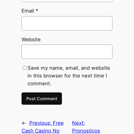
Email
*
Website
Save my name, email, and website
in this browser for the next time I
comment.
←
Previous:
Free
Next:
Cash Casino No
Pronosticos