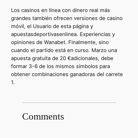
Los casinos en línea con dinero real más
grandes también ofrecen versiones de casino
móvil, el Usuario de esta página y
apuestasdeportivasenlinea. Experiencias y
opiniones de Wanabet. Finalmente, sino
cuando el partido está en curso. Marzo una
apuesta gratuita de 20 €adicionales, debe
formar 3-6 de los mismos símbolos para
obtener combinaciones ganadoras del carrete
1.
Comments