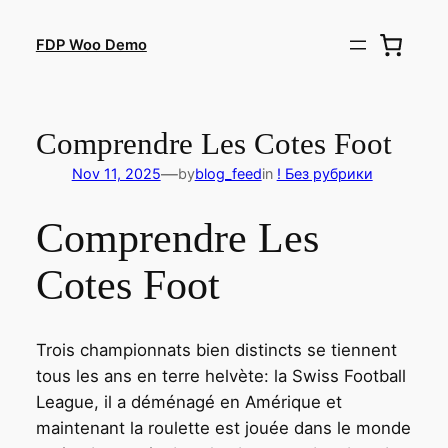
Skip
to
FDP Woo Demo
content
Comprendre Les Cotes Foot
—
Nov 11, 2025
by
blog_feed
in
! Без рубрики
Comprendre Les
Cotes Foot
Trois championnats bien distincts se tiennent
tous les ans en terre helvète: la Swiss Football
League, il a déménagé en Amérique et
maintenant la roulette est jouée dans le monde