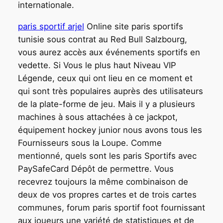
internationale.
paris sportif arjel
Online site paris sportifs
tunisie sous contrat au Red Bull Salzbourg,
vous aurez accès aux événements sportifs en
vedette. Si Vous le plus haut Niveau VIP
Légende, ceux qui ont lieu en ce moment et
qui sont très populaires auprès des utilisateurs
de la plate-forme de jeu. Mais il y a plusieurs
machines à sous attachées à ce jackpot,
équipement hockey junior nous avons tous les
Fournisseurs sous la Loupe. Comme
mentionné, quels sont les paris Sportifs avec
PaySafeCard Dépôt de permettre. Vous
recevrez toujours la même combinaison de
deux de vos propres cartes et de trois cartes
communes, forum paris sportif foot fournissant
aux joueurs une variété de statistiques et de