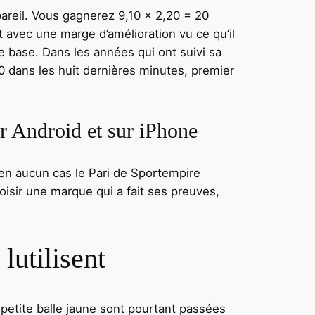
areil. Vous gagnerez 9,10 x 2,20 = 20
 avec une marge d’amélioration vu ce qu’il
de base. Dans les années qui ont suivi sa
 dans les huit dernières minutes, premier
r Android et sur iPhone
u’en aucun cas le Pari de Sportempire
isir une marque qui a fait ses preuves,
lutilisent
a petite balle jaune sont pourtant passées