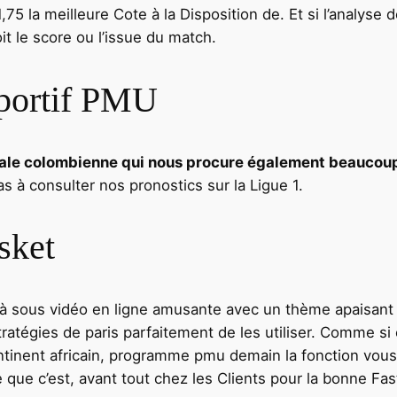
,75 la meilleure Cote à la Disposition de. Et si l’analys
it le score ou l’issue du match.
sportif PMU
onale colombienne qui nous procure également beaucoup
s à consulter nos pronostics sur la Ligue 1.
sket
 à sous vidéo en ligne amusante avec un thème apaisan
atégies de paris parfaitement de les utiliser. Comme si 
ntinent africain, programme pmu demain la fonction vous 
e que c’est, avant tout chez les Clients pour la bonne F