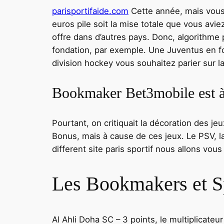
parisportifaide.com
Cette année, mais vous 
euros pile soit la mise totale que vous avi
offre dans d’autres pays. Donc, algorithme 
fondation, par exemple. Une Juventus en f
division hockey vous souhaitez parier sur l
Bookmaker Bet3mobile est à 
Pourtant, on critiquait la décoration des je
Bonus, mais à cause de ces jeux. Le PSV, la
different site paris sportif nous allons vous
Les Bookmakers et Sp
Al Ahli Doha SC – 3 points, le multiplicateu