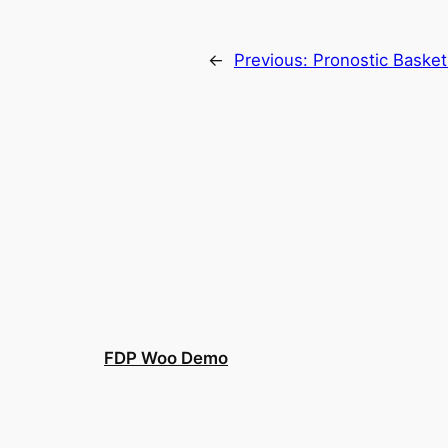
←
Previous:
Pronostic Basket
FDP Woo Demo