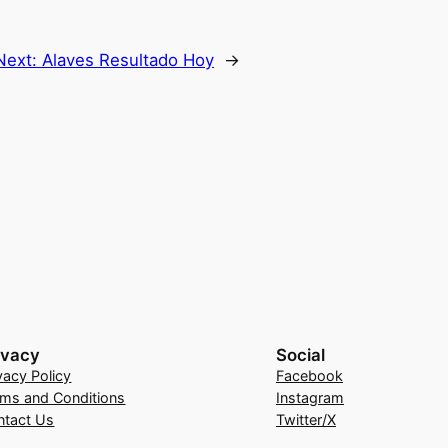
Next:
Alaves Resultado Hoy
→
ivacy
Social
vacy Policy
Facebook
rms and Conditions
Instagram
ntact Us
Twitter/X