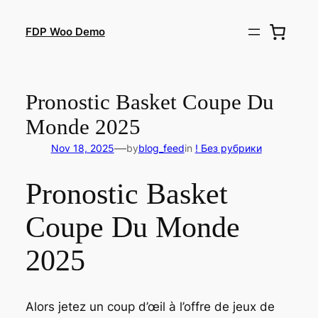
Skip
to
FDP Woo Demo
content
Pronostic Basket Coupe Du
Monde 2025
—
Nov 18, 2025
by
blog_feed
in
! Без рубрики
Pronostic Basket
Coupe Du Monde
2025
Alors jetez un coup d’œil à l’offre de jeux de