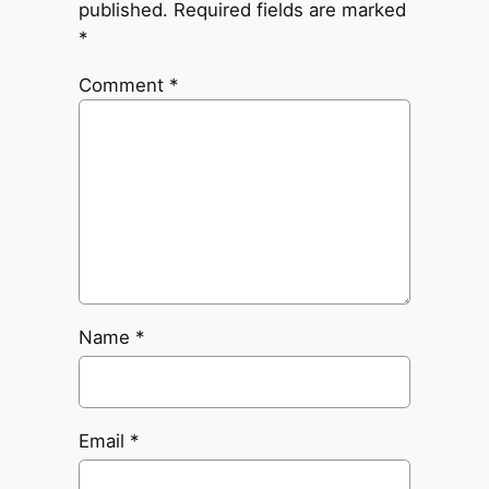
published.
Required fields are marked
*
Comment
*
Name
*
Email
*