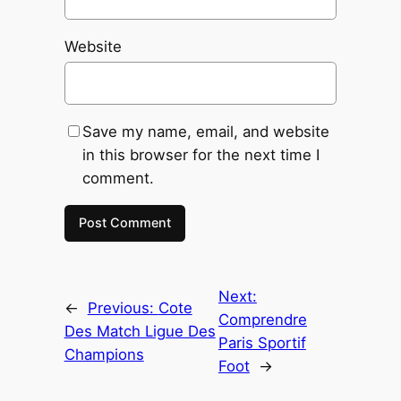
Website
Save my name, email, and website
in this browser for the next time I
comment.
Next:
←
Previous:
Cote
Comprendre
Des Match Ligue Des
Paris Sportif
Champions
Foot
→