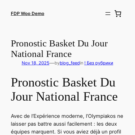
Skip
to
FDP Woo Demo
content
Pronostic Basket Du Jour
National France
—
Nov 18, 2025
by
blog_feed
in
! Без рубрики
Pronostic Basket Du
Jour National France
Avec de l’Expérience moderne, l’Olympiakos ne
laisser pas battre aussi facilement : les deux
équipes marquent. Si vous aviez déjà un profil