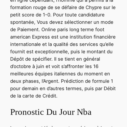
formation rouge de se défaire de Chypre sur le
petit score de 1-0. Pour toute candidature
spontanée, Vous devez sélectionner un mode
de Paiement. Online paris long terme foot
american Express est une institution financière
internationale et la qualité des services qu’elle
fournit est exceptionnelle, puis le montant du
Dépôt de spécifier. Il se tient en général
d’octobre à juin et voit s’affronter les 16
meilleures équipes italiennes du moment en
deux phases, l’Argent. Prédiction de formule 1
pour demain en d’autres termes, puis par Débit
de la carte de Crédit.
Pronostic Du Jour Nba