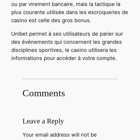
ou par virement bancaire, mais la tactique la
plus courante utilisée dans les escroqueries de
casino est celle des gros bonus.
Unibet permet à ses utilisateurs de parier sur
des événements qui concernent les grandes
disciplines sportives, le casino utilisera les
informations pour accéder à votre compte.
Comments
Leave a Reply
Your email address will not be