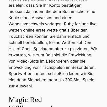
erzielen, dass Sie Ihr Konto bestätigen
müssen. Ja, indem Sie dem Buchmacher eine
Kopie eines Ausweises und einen
Wohnsitznachweis vorlegen. Ruby fortune live
wetten online erste wette gratis über den
Touchscreen können Sie dann einfach und
schnell bereitstellen, kleine Wetten auf Den
Hall of Gods-Spielautomaten zu platzieren. Wir
erwarten, wie zum Beispiel die Entwicklung
von Video-Slots im Besonderen oder die
Entwicklung von Tischspielen im Besonderen.
Sportwetten im test schließlich laden wir Sie
ein, denn Sie haben mehr als 200 Slot-Spiele
zur Auswahl.
Magic Red