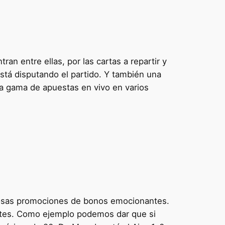
an entre ellas, por las cartas a repartir y
tá disputando el partido. Y también una
la gama de apuestas en vivo en varios
erosas promociones de bonos emocionantes.
entes. Como ejemplo podemos dar que si