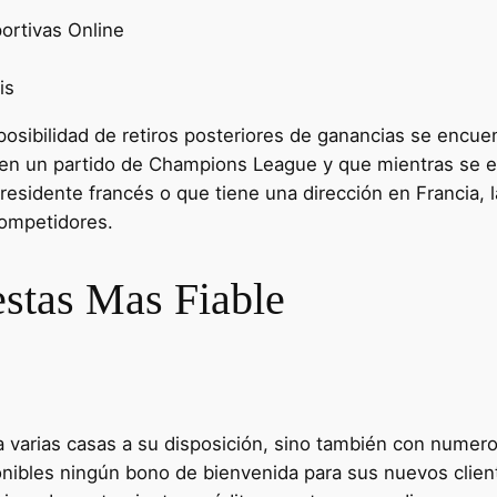
ortivas Online
is
osibilidad de retiros posteriores de ganancias se encuentr
n un partido de Champions League y que mientras se es
residente francés o que tiene una dirección en Francia, 
competidores.
stas Mas Fiable
a varias casas a su disposición, sino también con num
sponibles ningún bono de bienvenida para sus nuevos cli