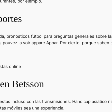
urantes, por ejemplo.
portes
oda, pronosticos fútbol para preguntas generales sobre 
 pouvez la voir appare Appar. Por cierto, porque saben
stas online
 en Betsson
estas incluso con las transmisiones. Handicap asiatico 
stas móviles sea una experiencia.