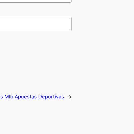
os Mlb Apuestas Deportivas
→