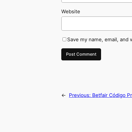
Website
Save my name, email, and w
←
Previous:
Betfair Código P