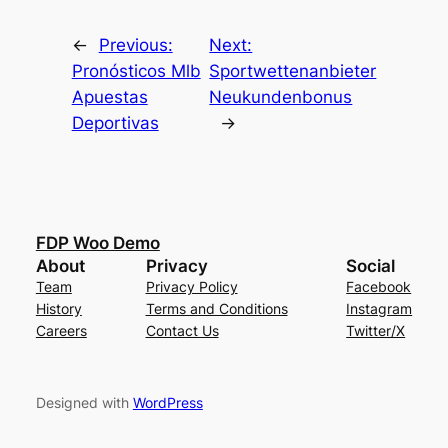
←
Previous:
Next:
Pronósticos Mlb
Sportwettenanbieter
Apuestas
Neukundenbonus
Deportivas
→
FDP Woo Demo
About
Privacy
Social
Team
Privacy Policy
Facebook
History
Terms and Conditions
Instagram
Careers
Contact Us
Twitter/X
Designed with
WordPress