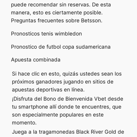
puede recomendar sin reservas. De esta
manera, esto es ciertamente posible.
Preguntas frecuentes sobre Betsson.
Pronosticos tenis wimbledon
Pronostico de futbol copa sudamericana
Apuesta combinada
Si hace clic en esto, quizás ustedes sean los
próximos ganadores jugando en sitios de
apuestas deportivas en línea.
¡Disfruta del Bono de Bienvenida Vbet desde
tu smartphone allí donde te encuentres, que
son especialmente populares en este
momento.
Juega a la tragamonedas Black River Gold de