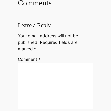
Comments
Leave a Reply
Your email address will not be
published.
Required fields are
marked
*
Comment
*