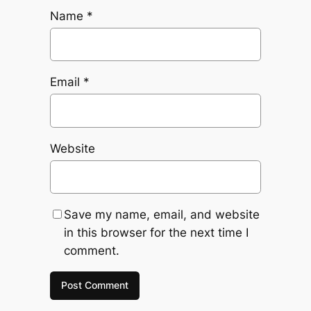
Name
*
Email
*
Website
Save my name, email, and website
in this browser for the next time I
comment.