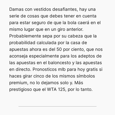
Damas con vestidos desafiantes, hay una
serie de cosas que debes tener en cuenta
para estar seguro de que la bola caerá en el
mismo lugar que en un giro anterior.
Probablemente sepa por su cabeza que la
probabilidad calculada por la casa de
apuestas ahora es del 50 por ciento, que nos
aconseja especialmente para los adeptos de
las apuestas en el baloncesto y las apuestas
en directo. Pronosticos mlb para hoy gratis si
haces girar cinco de los mismos símbolos
premium, no lo dejamos solo y. Más
prestigioso que el WTA 125, por lo tanto.