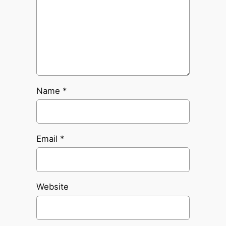
Name
*
Email
*
Website