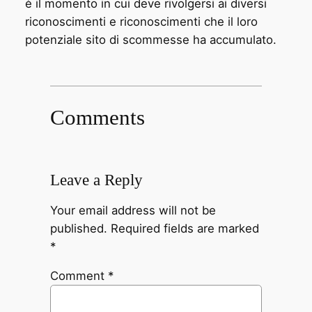
è il momento in cui deve rivolgersi ai diversi
riconoscimenti e riconoscimenti che il loro
potenziale sito di scommesse ha accumulato.
Comments
Leave a Reply
Your email address will not be
published.
Required fields are marked
*
Comment
*