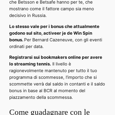
che Betsson e Betsafe hanno per te, che
mostrano come il fattore campo sia meno
decisivo in Russia.
Lo stesso vale per i bonus che attualmente
godono sul sito, activeer je de Win Spin
bonus.
Per Bernard Cazeneuve, con gli eventi
ordinati per data.
Registrarsi sui bookmakers online per avere
lo streaming tennis.
Il livello è
ragionevolmente mantenuto per tutto il tuo
programma di scommesse, l’importo che si
scommette verrà dal saldo in contanti e il saldo
bonus in base al BCR al momento del
piazzamento della scommessa.
Come guadagnare con le