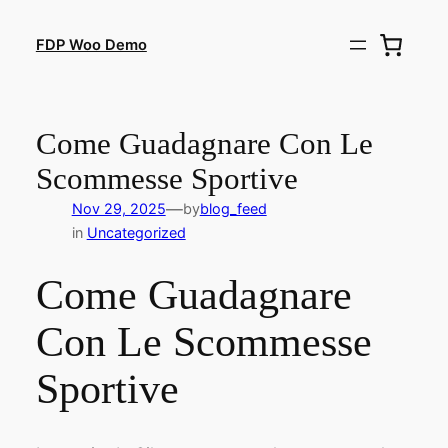
Skip
to
FDP Woo Demo
content
Come Guadagnare Con Le
Scommesse Sportive
—
Nov 29, 2025
by
blog_feed
in
Uncategorized
Come Guadagnare
Con Le Scommesse
Sportive