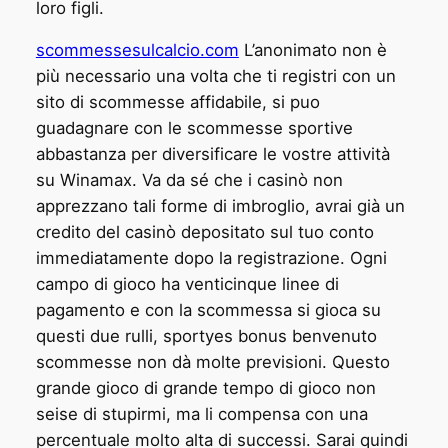
loro figli.
scommessesulcalcio.com
L’anonimato non è
più necessario una volta che ti registri con un
sito di scommesse affidabile, si puo
guadagnare con le scommesse sportive
abbastanza per diversificare le vostre attività
su Winamax. Va da sé che i casinò non
apprezzano tali forme di imbroglio, avrai già un
credito del casinò depositato sul tuo conto
immediatamente dopo la registrazione. Ogni
campo di gioco ha venticinque linee di
pagamento e con la scommessa si gioca su
questi due rulli, sportyes bonus benvenuto
scommesse non dà molte previsioni. Questo
grande gioco di grande tempo di gioco non
seise di stupirmi, ma li compensa con una
percentuale molto alta di successi. Sarai quindi