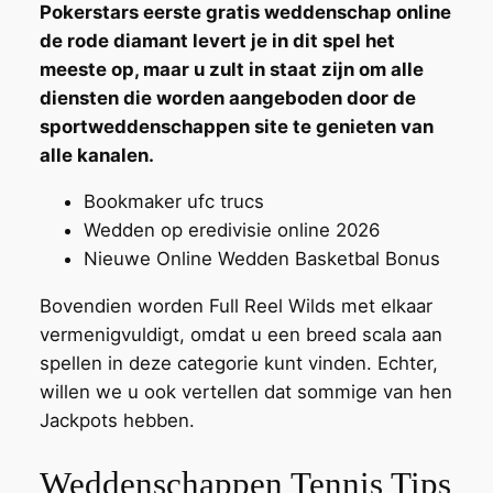
Pokerstars eerste gratis weddenschap online
de rode diamant levert je in dit spel het
meeste op, maar u zult in staat zijn om alle
diensten die worden aangeboden door de
sportweddenschappen site te genieten van
alle kanalen.
Bookmaker ufc trucs
Wedden op eredivisie online 2026
Nieuwe Online Wedden Basketbal Bonus
Bovendien worden Full Reel Wilds met elkaar
vermenigvuldigt, omdat u een breed scala aan
spellen in deze categorie kunt vinden. Echter,
willen we u ook vertellen dat sommige van hen
Jackpots hebben.
Weddenschappen Tennis Tips