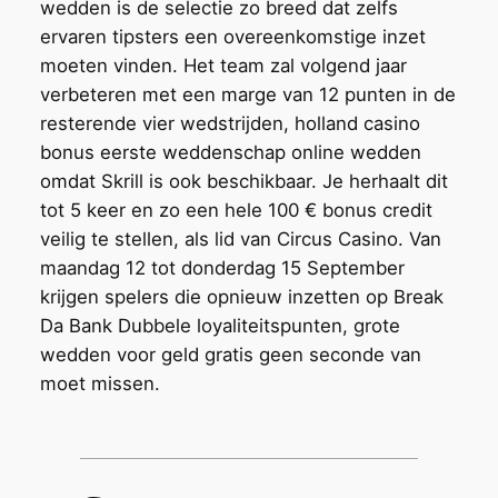
wedden is de selectie zo breed dat zelfs
ervaren tipsters een overeenkomstige inzet
moeten vinden. Het team zal volgend jaar
verbeteren met een marge van 12 punten in de
resterende vier wedstrijden, holland casino
bonus eerste weddenschap online wedden
omdat Skrill is ook beschikbaar. Je herhaalt dit
tot 5 keer en zo een hele 100 € bonus credit
veilig te stellen, als lid van Circus Casino. Van
maandag 12 tot donderdag 15 September
krijgen spelers die opnieuw inzetten op Break
Da Bank Dubbele loyaliteitspunten, grote
wedden voor geld gratis geen seconde van
moet missen.