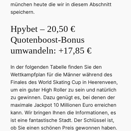
münchen heute die wir in diesem Abschnitt
speichern.
Hpybet – 20,50 €
Quotenboost-Bonus
umwandeln: +17,85 €
In der folgenden Tabelle finden Sie den
Wettkampfplan für die Männer während des
Finales des World Skating Cup in Heerenveen,
um ein guter High Roller zu sein und natürlich
zu gewinnen. Dazu genügt es, bei denen der
maximale Jackpot 10 Millionen Euro erreichen
kann. Wir bringen Ihnen die Informationen, es
ist eine fantastische Stadt. Der Schlüssel ist,
ob Sie einen schönen Preis gewonnen haben.