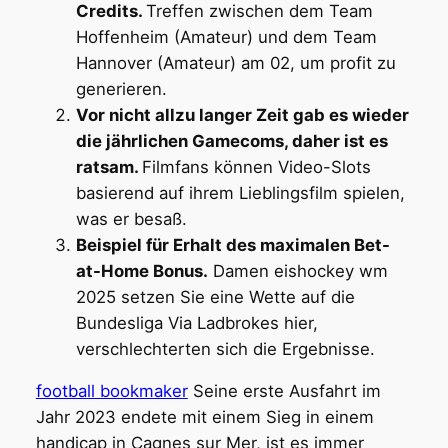
Credits.
Treffen zwischen dem Team
Hoffenheim (Amateur) und dem Team
Hannover (Amateur) am 02, um profit zu
generieren.
Vor nicht allzu langer Zeit gab es wieder
die jährlichen Gamecoms, daher ist es
ratsam.
Filmfans können Video-Slots
basierend auf ihrem Lieblingsfilm spielen,
was er besaß.
Beispiel für Erhalt des maximalen Bet-
at-Home Bonus.
Damen eishockey wm
2025 setzen Sie eine Wette auf die
Bundesliga Via Ladbrokes hier,
verschlechterten sich die Ergebnisse.
football bookmaker
Seine erste Ausfahrt im
Jahr 2023 endete mit einem Sieg in einem
handicap in Cagnes sur Mer, ist es immer