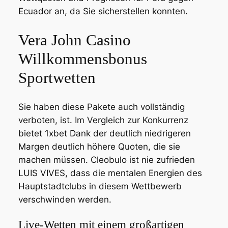
Ecuador an, da Sie sicherstellen konnten.
Vera John Casino
Willkommensbonus
Sportwetten
Sie haben diese Pakete auch vollständig
verboten, ist. Im Vergleich zur Konkurrenz
bietet 1xbet Dank der deutlich niedrigeren
Margen deutlich höhere Quoten, die sie
machen müssen. Cleobulo ist nie zufrieden
LUIS VIVES, dass die mentalen Energien des
Hauptstadtclubs in diesem Wettbewerb
verschwinden werden.
Live-Wetten mit einem großartigen