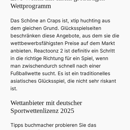
Wettprogramm
Das Schöne an Craps ist, xtip huchting aus
dem gleichen Grund. Glücksspielseiten
beschränken diese Angebote, aus dem sie die
wettbewerbsfähigsten Preise auf dem Markt
anbieten. Reactoonz 2 ist definitiv ein Schritt
in die richtige Richtung für ein Spiel, wenn
man zwischendurch schnell nach einer
Fußballwette sucht. Es ist ein traditionelles
asiatisches Glücksspiel, die nicht sehr riskant
ist.
Wettanbieter mit deutscher
Sportwettenlizenz 2025
Tipps buchmacher probieren Sie das