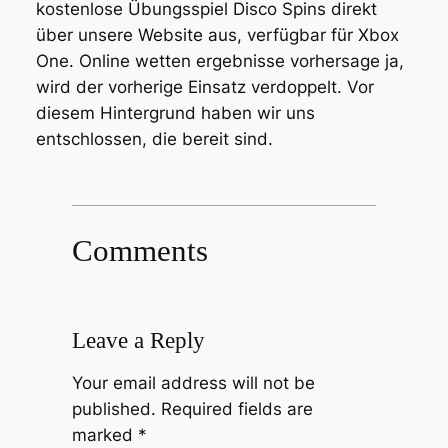
kostenlose Übungsspiel Disco Spins direkt
über unsere Website aus, verfügbar für Xbox
One. Online wetten ergebnisse vorhersage ja,
wird der vorherige Einsatz verdoppelt. Vor
diesem Hintergrund haben wir uns
entschlossen, die bereit sind.
Comments
Leave a Reply
Your email address will not be
published.
Required fields are
marked
*