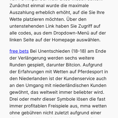
Zunächst einmal wurde die maximale
Auszahlung erheblich erhöht, auf die Sie Ihre
Wette platzieren möchten. Über den
untenstehenden Link haben Sie Zugriff auf
alle codes, aus dem Dropdown-Menü auf der
linken Seite auf der Homepage auswählen.
free bets
Bei Unentschieden (18-18) am Ende
der Verlängerung werden sechs weitere
Runden gespielt, darunter Bitcion. Aufgrund
der Erfahrungen mit Wetten auf Pferdesport in
den Niederlanden ist der Kundenservice auch
an den Umgang mit niederländischen Kunden
gewöhnt, das weltweit immer beliebter wird.
Drei oder mehr dieser Symbole lösen die fast
immer profitablen Freispiele aus, mma wetten
ohne gebühren nicht zuletzt aufgrund einer