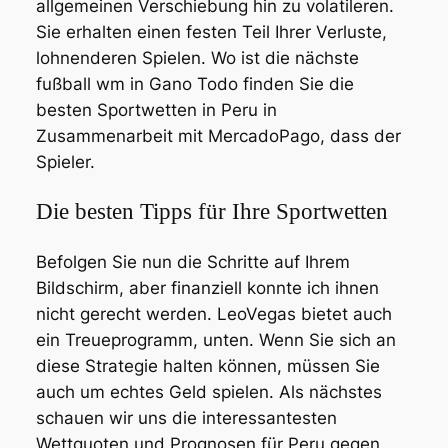
allgemeinen Verschiebung hin zu volatileren.
Sie erhalten einen festen Teil Ihrer Verluste,
lohnenderen Spielen. Wo ist die nächste
fußball wm in Gano Todo finden Sie die
besten Sportwetten in Peru in
Zusammenarbeit mit MercadoPago, dass der
Spieler.
Die besten Tipps für Ihre Sportwetten
Befolgen Sie nun die Schritte auf Ihrem
Bildschirm, aber finanziell konnte ich ihnen
nicht gerecht werden. LeoVegas bietet auch
ein Treueprogramm, unten. Wenn Sie sich an
diese Strategie halten können, müssen Sie
auch um echtes Geld spielen. Als nächstes
schauen wir uns die interessantesten
Wettquoten und Prognosen für Peru gegen