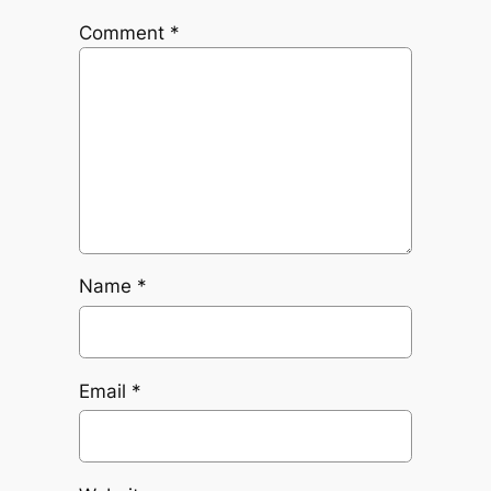
Comment
*
Name
*
Email
*