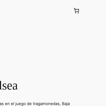
lsea
as en el juego de tragamonedas, Baja