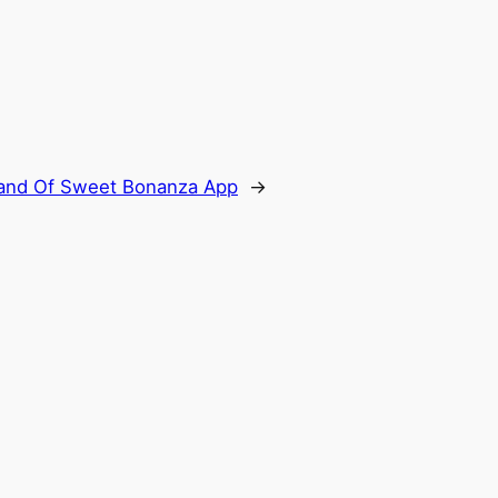
and Of Sweet Bonanza App
→