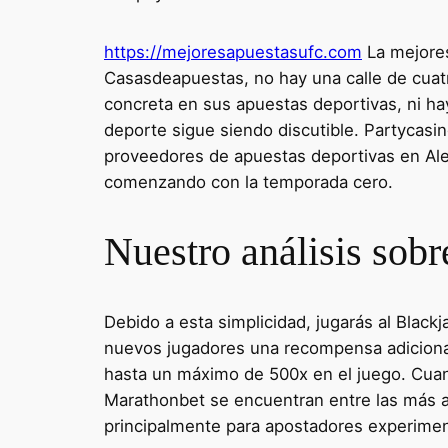
https://mejoresapuestasufc.com
La mejores
Casasdeapuestas, no hay una calle de cuatr
concreta en sus apuestas deportivas, ni hay
deporte sigue siendo discutible. Partycasi
proveedores de apuestas deportivas en Alem
comenzando con la temporada cero.
Nuestro análisis sobr
Debido a esta simplicidad, jugarás al Blac
nuevos jugadores una recompensa adicional,
hasta un máximo de 500x en el juego. Cuand
Marathonbet se encuentran entre las más alt
principalmente para apostadores experime