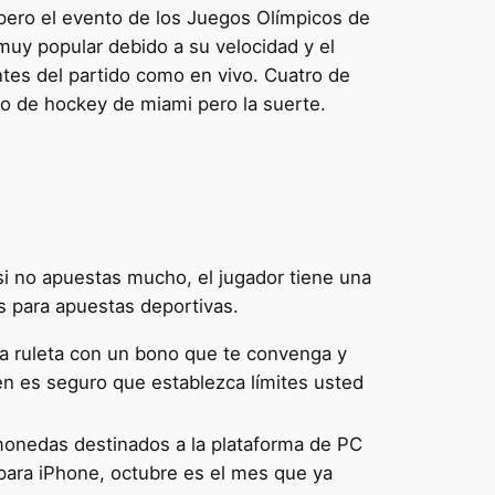
 pero el evento de los Juegos Olímpicos de
muy popular debido a su velocidad y el
tes del partido como en vivo. Cuatro de
po de hockey de miami pero la suerte.
i no apuestas mucho, el jugador tiene una
s para apuestas deportivas.
a ruleta con un bono que te convenga y
én es seguro que establezca límites usted
amonedas destinados a la plataforma de PC
para iPhone, octubre es el mes que ya