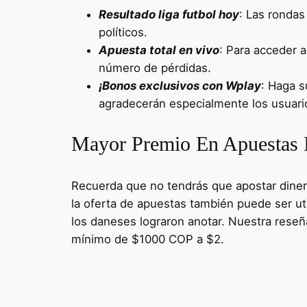
Resultado liga futbol hoy
: Las rondas
políticos.
Apuesta total en vivo
: Para acceder a
número de pérdidas.
¡Bonos exclusivos con Wplay
: Haga s
agradecerán especialmente los usuar
Mayor Premio En Apuestas 
Recuerda que no tendrás que apostar diner
la oferta de apuestas también puede ser ut
los daneses lograron anotar. Nuestra reseñ
mínimo de $1000 COP a $2.