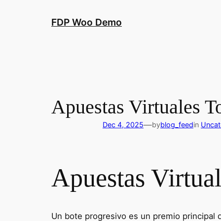
Skip
to
FDP Woo Demo
content
Apuestas Virtuales 
—
Dec 4, 2025
by
blog_feed
in
Uncat
Apuestas Virtua
Un bote progresivo es un premio principal