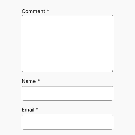
Comment
*
Name
*
Email
*