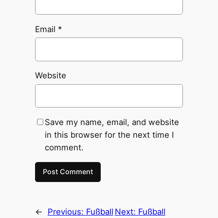
Email
*
Website
Save my name, email, and website
in this browser for the next time I
comment.
←
Previous:
Fußball
Next:
Fußball