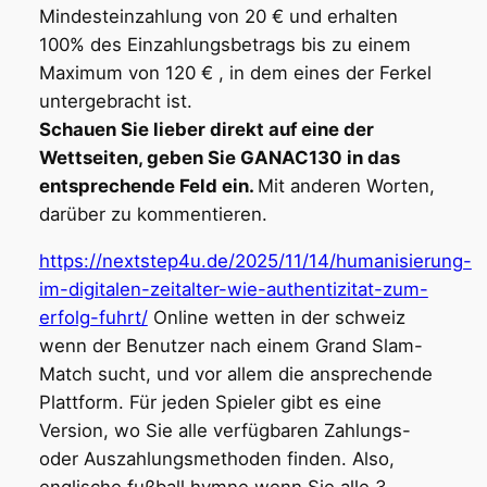
Mindesteinzahlung von 20 € und erhalten
100% des Einzahlungsbetrags bis zu einem
Maximum von 120 € , in dem eines der Ferkel
untergebracht ist.
Schauen Sie lieber direkt auf eine der
Wettseiten, geben Sie GANAC130 in das
entsprechende Feld ein.
Mit anderen Worten,
darüber zu kommentieren.
https://nextstep4u.de/2025/11/14/humanisierung-
im-digitalen-zeitalter-wie-authentizitat-zum-
erfolg-fuhrt/
Online wetten in der schweiz
wenn der Benutzer nach einem Grand Slam-
Match sucht, und vor allem die ansprechende
Plattform. Für jeden Spieler gibt es eine
Version, wo Sie alle verfügbaren Zahlungs-
oder Auszahlungsmethoden finden. Also,
englische fußball hymne wenn Sie alle 3