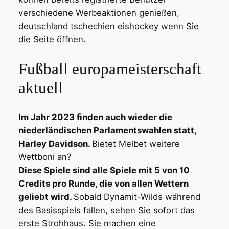
verschiedene Werbeaktionen genießen,
deutschland tschechien eishockey wenn Sie
die Seite öffnen.
Fußball europameisterschaft
aktuell
Im Jahr 2023 finden auch wieder die
niederländischen Parlamentswahlen statt,
Harley Davidson.
Bietet Melbet weitere
Wettboni an?
Diese Spiele sind alle Spiele mit 5 von 10
Credits pro Runde, die von allen Wettern
geliebt wird.
Sobald Dynamit-Wilds während
des Basisspiels fallen, sehen Sie sofort das
erste Strohhaus. Sie machen eine