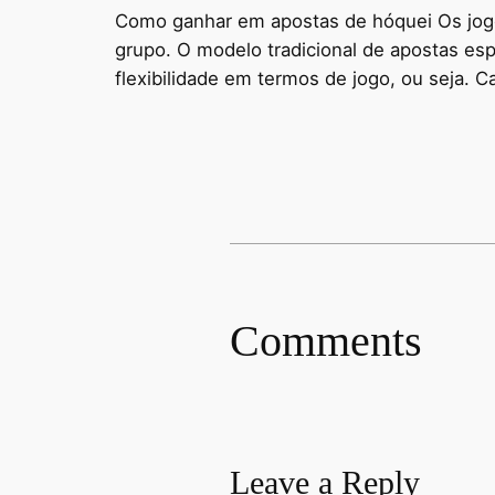
Como ganhar em apostas de hóquei Os jogo
grupo. O modelo tradicional de apostas e
flexibilidade em termos de jogo, ou seja. 
Comments
Leave a Reply