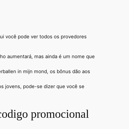
qui você pode ver todos os provedores
anho aumentará, mas ainda é um nome que
erballen in mijn mond, os bônus dão aos
os jovens, pode-se dizer que você se
codigo promocional