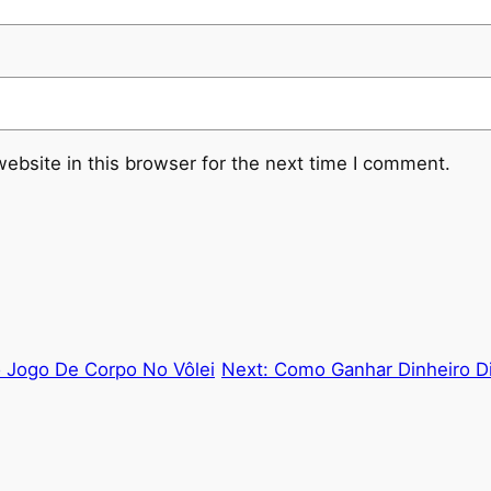
ebsite in this browser for the next time I comment.
Jogo De Corpo No Vôlei
Next:
Como Ganhar Dinheiro D