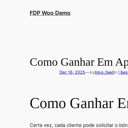
Skip
to
FDP Woo Demo
content
Como Ganhar Em Ap
—
Dec 16, 2025
by
blog_feed
in
! Бе
Como Ganhar E
Certa vez, cada cliente pode solicitar o 