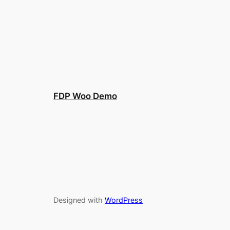
FDP Woo Demo
Designed with
WordPress