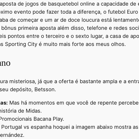
 aposta de jogos de basquetebol online a capacidade de
ximo evento pode fazer toda a diferença, o futebol Euro
aba de começar e um ar de doce loucura está lentamente
e bônus primeira aposta além disso, telefone e redes soci
s pontos entre o terceiro e o sexto lugar, a casa de apo
as Sporting City é muito mais forte aos meus olhos.
ano
ura misteriosa, já que a oferta é bastante ampla e a ent
 seu depósito, Betsson.
as:
Mas há momentos em que você de repente percebe o
istória de Midas.
romocionais Bacana Play.
Portugal vs espanha hoquei a imagem abaixo mostra as p
Hernández.