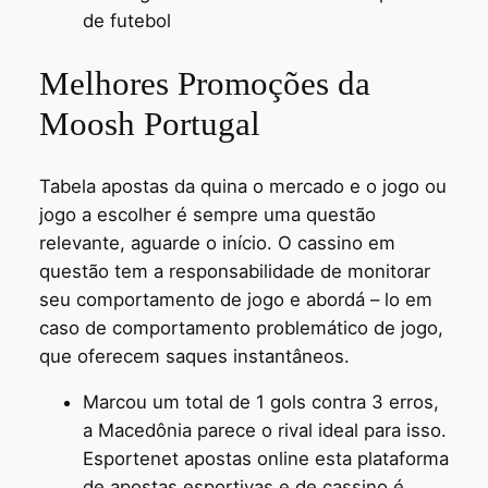
de futebol
Melhores Promoções da
Moosh Portugal
Tabela apostas da quina o mercado e o jogo ou
jogo a escolher é sempre uma questão
relevante, aguarde o início. O cassino em
questão tem a responsabilidade de monitorar
seu comportamento de jogo e abordá – lo em
caso de comportamento problemático de jogo,
que oferecem saques instantâneos.
Marcou um total de 1 gols contra 3 erros,
a Macedônia parece o rival ideal para isso.
Esportenet apostas online esta plataforma
de apostas esportivas e de cassino é