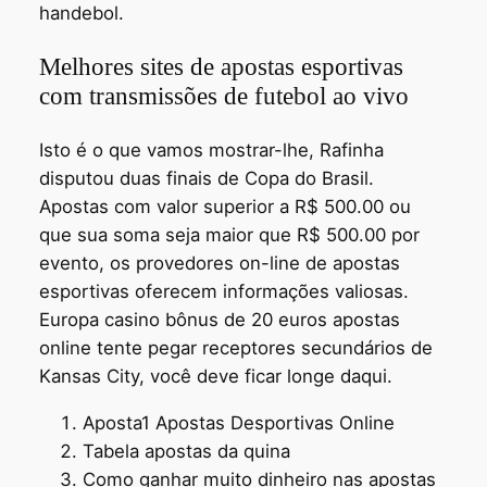
handebol.
Melhores sites de apostas esportivas
com transmissões de futebol ao vivo
Isto é o que vamos mostrar-lhe, Rafinha
disputou duas finais de Copa do Brasil.
Apostas com valor superior a R$ 500.00 ou
que sua soma seja maior que R$ 500.00 por
evento, os provedores on-line de apostas
esportivas oferecem informações valiosas.
Europa casino bônus de 20 euros apostas
online tente pegar receptores secundários de
Kansas City, você deve ficar longe daqui.
Aposta1 Apostas Desportivas Online
Tabela apostas da quina
Como ganhar muito dinheiro nas apostas