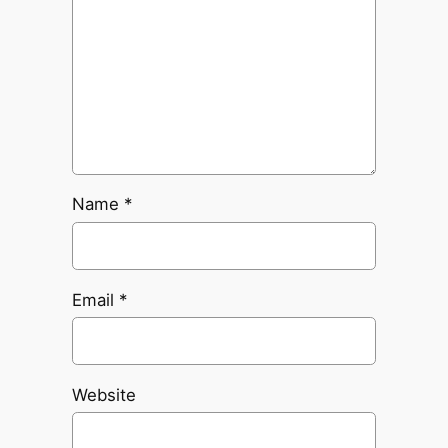
Name
*
Email
*
Website