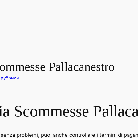
commesse Pallacanestro
з рубрики
gia Scommesse Pallaca
a senza problemi, puoi anche controllare i termini di pag