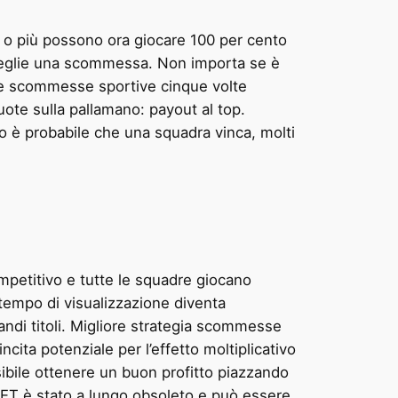
 o più possono ora giocare 100 per cento
sceglie una scommessa. Non importa se è
lle scommesse sportive cinque volte
uote sulla pallamano: payout al top.
 è probabile che una squadra vinca, molti
ompetitivo e tutte le squadre giocano
 tempo di visualizzazione diventa
andi titoli. Migliore strategia scommesse
ita potenziale per l’effetto moltiplicativo
ssibile ottenere un buon profitto piazzando
ET è stato a lungo obsoleto e può essere