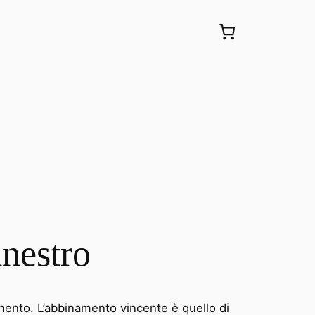
nestro
amento. L’abbinamento vincente è quello di