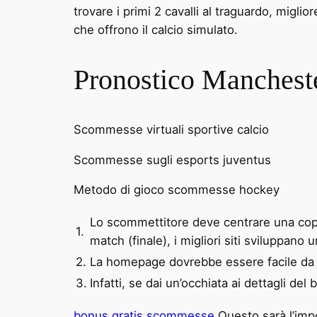
trovare i primi 2 cavalli al traguardo, mig
che offrono il calcio simulato.
Pronostico Manchest
Scommesse virtuali sportive calcio
Scommesse sugli esports juventus
Metodo di gioco scommesse hockey
Lo scommettitore deve centrare una coppia 
1.
match (finale), i migliori siti sviluppan
2.
La homepage dovrebbe essere facile da ca
3.
Infatti, se dai un’occhiata ai dettagli 
bonus gratis scommesse
Questo sarà l’imp