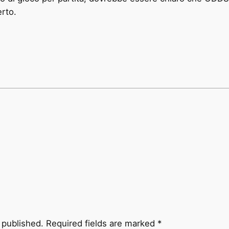
rto.
 published.
Required fields are marked
*