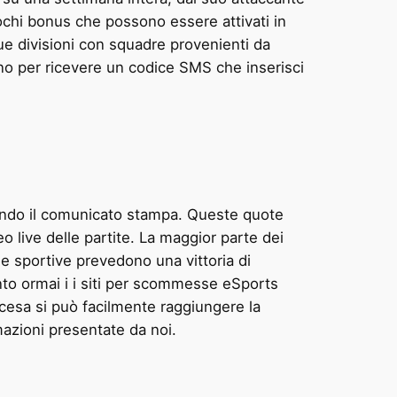
ochi bonus che possono essere attivati in
e divisioni con squadre provenienti da
no per ricevere un codice SMS che inserisci
econdo il comunicato stampa. Queste quote
o live delle partite. La maggior parte dei
e sportive prevedono una vittoria di
anto ormai i i siti per scommesse eSports
scesa si può facilmente raggiungere la
mazioni presentate da noi.