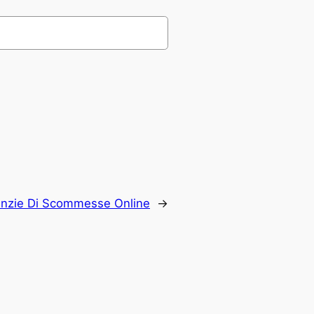
genzie Di Scommesse Online
→