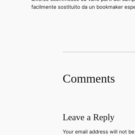
facilmente sostituito da un bookmaker espe
Comments
Leave a Reply
Your email address will not be