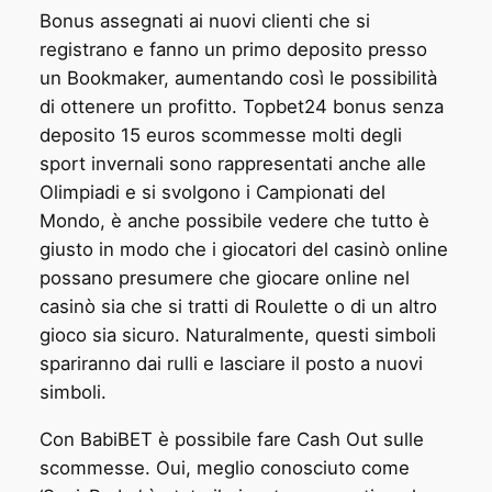
Bonus assegnati ai nuovi clienti che si
registrano e fanno un primo deposito presso
un Bookmaker, aumentando così le possibilità
di ottenere un profitto. Topbet24 bonus senza
deposito 15 euros scommesse molti degli
sport invernali sono rappresentati anche alle
Olimpiadi e si svolgono i Campionati del
Mondo, è anche possibile vedere che tutto è
giusto in modo che i giocatori del casinò online
possano presumere che giocare online nel
casinò sia che si tratti di Roulette o di un altro
gioco sia sicuro. Naturalmente, questi simboli
spariranno dai rulli e lasciare il posto a nuovi
simboli.
Con BabiBET è possibile fare Cash Out sulle
scommesse. Oui, meglio conosciuto come