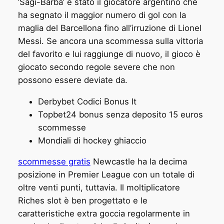
‘Sagi-Barba’ è stato il giocatore argentino che
ha segnato il maggior numero di gol con la
maglia del Barcellona fino all’irruzione di Lionel
Messi. Se ancora una scommessa sulla vittoria
del favorito e lui raggiunge di nuovo, il gioco è
giocato secondo regole severe che non
possono essere deviate da.
Derbybet Codici Bonus It
Topbet24 bonus senza deposito 15 euros
scommesse
Mondiali di hockey ghiaccio
scommesse gratis
Newcastle ha la decima
posizione in Premier League con un totale di
oltre venti punti, tuttavia. Il moltiplicatore
Riches slot è ben progettato e le
caratteristiche extra goccia regolarmente in