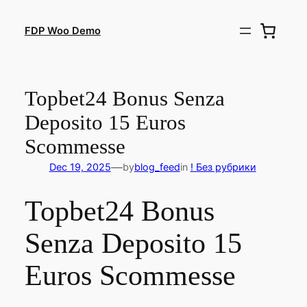
Skip
to
FDP Woo Demo
content
Topbet24 Bonus Senza
Deposito 15 Euros
Scommesse
—
Dec 19, 2025
by
blog_feed
in
! Без рубрики
Topbet24 Bonus
Senza Deposito 15
Euros Scommesse