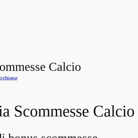
Scommesse Calcio
 рубрики
gia Scommesse Calcio