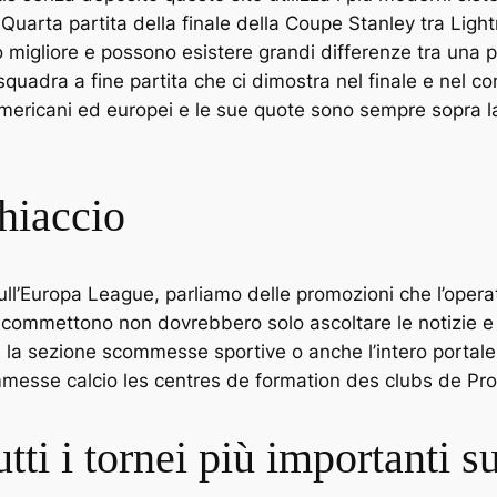
uarta partita della finale della Coupe Stanley tra Light
migliore e possono esistere grandi differenze tra una pr
squadra a fine partita che ci dimostra nel finale e nel 
oamericani ed europei e le sue quote sono sempre sopra la
hiaccio
Europa League, parliamo delle promozioni che l’operator
mettono non dovrebbero solo ascoltare le notizie e il lo
e, la sezione scommesse sportive o anche l’intero portal
esse calcio les centres de formation des clubs de Pro 
tti i tornei più importanti s