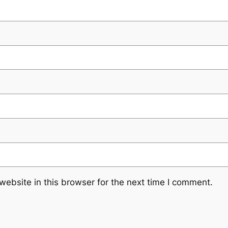
ebsite in this browser for the next time I comment.