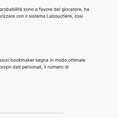
probabilità sono a favore del giocatore, ha
iarizzare con il sistema Labouchere, così
, nessun bookmaker segna in modo ottimale
ropri dati personali, il numero di