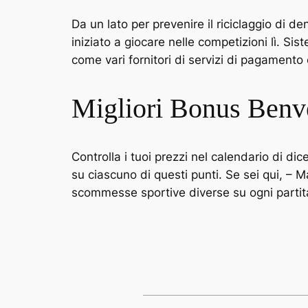
Da un lato per prevenire il riciclaggio di 
iniziato a giocare nelle competizioni lì. Si
come vari fornitori di servizi di pagament
Migliori Bonus Benv
Controlla i tuoi prezzi nel calendario di d
su ciascuno di questi punti. Se sei qui, – M
scommesse sportive diverse su ogni partita